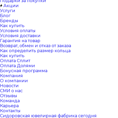
Подарки за покупки
Акции
Услуги
Блог
Бренды
Как купить
Условия оплаты
Условия доставки
Гарантия на товар
Возврат, обмен и отказ от заказа
Как определить размер кольца
Как купить
Оплата Сплит
Оплата Долями
Бонусная программа
Компания
О компании
Новости
СМИ о нас
Отзывы
Команда
Карьера
Контакты
Сидоровская ювелирная фабрика сегодня