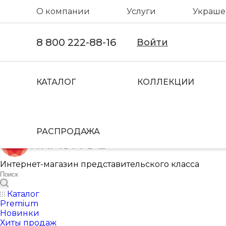
О компании
Услуги
Украшен
8 800 222-88-16
Войти
КАТАЛОГ
КОЛЛЕКЦИИ
РАСПРОДАЖА
Интернет-магазин представительского класса
Каталог
Premium
Новинки
Хиты продаж