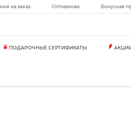
ия на заказ
Оптовикам
Бонусная п
ПОДАРОЧНЫЕ СЕРТИФИКАТЫ
АКЦИ