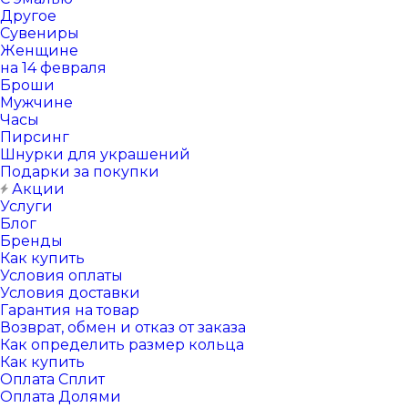
Другое
Сувениры
Женщине
на 14 февраля
Броши
Мужчине
Часы
Пирсинг
Шнурки для украшений
Подарки за покупки
Акции
Услуги
Блог
Бренды
Как купить
Условия оплаты
Условия доставки
Гарантия на товар
Возврат, обмен и отказ от заказа
Как определить размер кольца
Как купить
Оплата Сплит
Оплата Долями