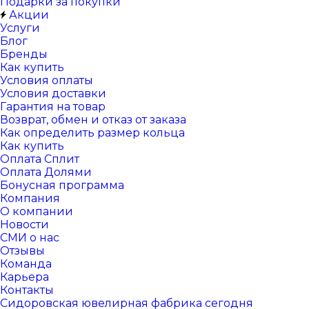
Подарки за покупки
Акции
Услуги
Блог
Бренды
Как купить
Условия оплаты
Условия доставки
Гарантия на товар
Возврат, обмен и отказ от заказа
Как определить размер кольца
Как купить
Оплата Сплит
Оплата Долями
Бонусная программа
Компания
О компании
Новости
СМИ о нас
Отзывы
Команда
Карьера
Контакты
Сидоровская ювелирная фабрика сегодня