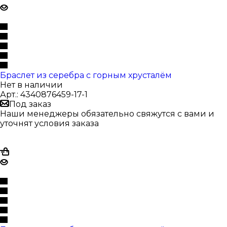
Браслет из серебра с горным хрусталём
Нет в наличии
Арт.: 4340876459-17-1
Под заказ
Наши менеджеры обязательно свяжутся с вами и
уточнят условия заказа