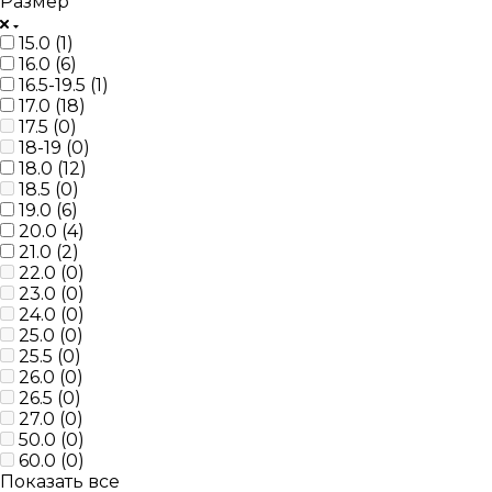
Размер
15.0 (
1
)
16.0 (
6
)
16.5-19.5 (
1
)
17.0 (
18
)
17.5 (
0
)
18-19 (
0
)
18.0 (
12
)
18.5 (
0
)
19.0 (
6
)
20.0 (
4
)
21.0 (
2
)
22.0 (
0
)
23.0 (
0
)
24.0 (
0
)
25.0 (
0
)
25.5 (
0
)
26.0 (
0
)
26.5 (
0
)
27.0 (
0
)
50.0 (
0
)
60.0 (
0
)
Показать все