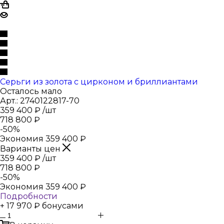
Серьги из золота с цирконом и бриллиантами
Осталось мало
Арт.: 2740122817-70
359 400
₽
/шт
718 800
₽
-
50
%
Экономия
359 400
₽
Варианты цен
359 400
₽
/шт
718 800
₽
-
50
%
Экономия
359 400
₽
Подробности
+ 17 970 ₽ бонусами