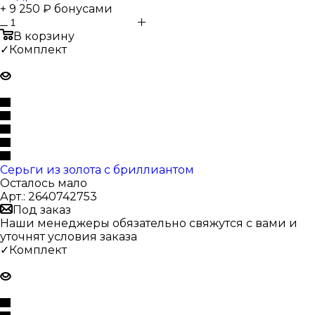
+ 9 250 ₽ бонусами
В корзину
✓Комплект
Серьги из золота с бриллиантом
Осталось мало
Арт.: 2640742753
Под заказ
Наши менеджеры обязательно свяжутся с вами и
уточнят условия заказа
✓Комплект