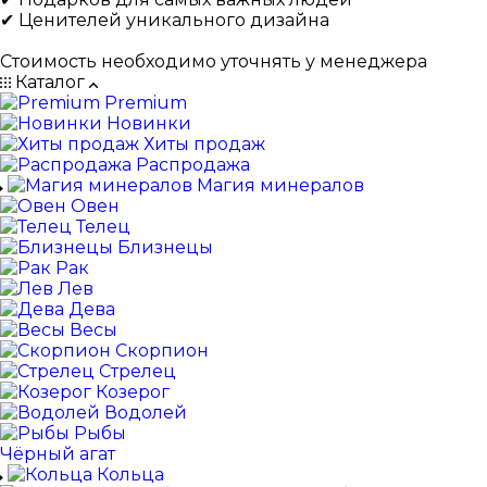
✔ Ценителей уникального дизайна
Стоимость необходимо уточнять у менеджера
Каталог
Premium
Новинки
Хиты продаж
Распродажа
Магия минералов
Овен
Телец
Близнецы
Рак
Лев
Дева
Весы
Скорпион
Стрелец
Козерог
Водолей
Рыбы
Чёрный агат
Кольца