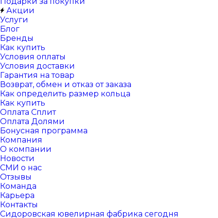
Подарки за покупки
Акции
Услуги
Блог
Бренды
Как купить
Условия оплаты
Условия доставки
Гарантия на товар
Возврат, обмен и отказ от заказа
Как определить размер кольца
Как купить
Оплата Сплит
Оплата Долями
Бонусная программа
Компания
О компании
Новости
СМИ о нас
Отзывы
Команда
Карьера
Контакты
Сидоровская ювелирная фабрика сегодня