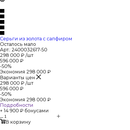
Серьги из золота с сапфиром
Осталось мало
Арт.: 2400032617-50
298 000
₽
/шт
596 000
₽
-
50
%
Экономия
298 000
₽
Варианты цен
298 000
₽
/шт
596 000
₽
-
50
%
Экономия
298 000
₽
Подробности
+ 14 900 ₽ бонусами
В корзину