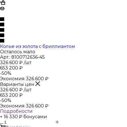
Колье из золота с бриллиантом
Осталось мало
Арт.: 8100712636-45
326 600
₽
/шт
653 200
₽
-
50
%
Экономия
326 600
₽
Варианты цен
326 600
₽
/шт
653 200
₽
-
50
%
Экономия
326 600
₽
Подробности
+ 16 330 ₽ бонусами