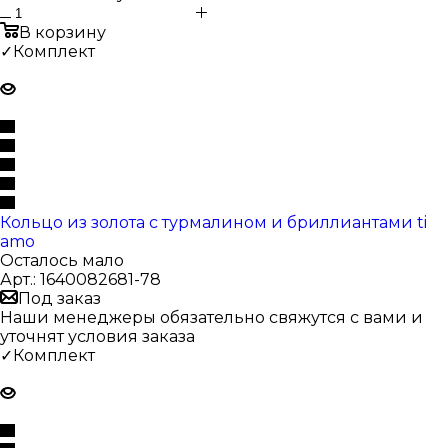
В корзину
✓Комплект
Кольцо из золота с турмалином и бриллиантами ti
amo
Осталось мало
Арт.: 1640082681-78
Под заказ
Наши менеджеры обязательно свяжутся с вами и
уточнят условия заказа
✓Комплект