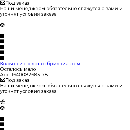
Под заказ
Наши менеджеры обязательно свяжутся с вами и
уточнят условия заказа
Кольцо из золота с бриллиантом
Осталось мало
Арт.: 1640082683-78
Под заказ
Наши менеджеры обязательно свяжутся с вами и
уточнят условия заказа