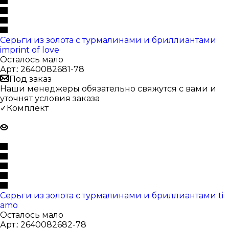
Серьги из золота с турмалинами и бриллиантами
imprint of love
Осталось мало
Арт.: 2640082681-78
Под заказ
Наши менеджеры обязательно свяжутся с вами и
уточнят условия заказа
✓Комплект
Серьги из золота с турмалинами и бриллиантами ti
amo
Осталось мало
Арт.: 2640082682-78