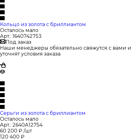
Кольцо из золота с бриллиантом
Осталось мало
Арт.: 1640742753
Под заказ
Наши менеджеры обязательно свяжутся с вами и
уточнят условия заказа
Серьги из золота с бриллиантом
Осталось мало
Арт.: 2640А12754
60 200
₽
/шт
120 400
₽