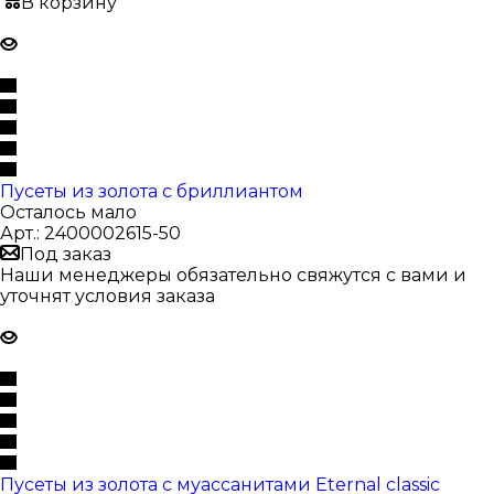
В корзину
Пусеты из золота с бриллиантом
Осталось мало
Арт.: 2400002615-50
Под заказ
Наши менеджеры обязательно свяжутся с вами и
уточнят условия заказа
Пусеты из золота с муассанитами Eternal classic