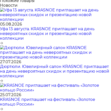
Похожие товары
Новости
05.08.2026
Уфа 13 августа. KRASNOE приглашает на день
невероятных скидок и презентацию новой
коллекции
27.07.2026
Дюртюли. Ювелирный салон KRASNOE приглашает
на день невероятных скидок и презентацию новой
коллекции
25.07.2026
KRASNOE приглашает на фестиваль «Золотое
кольцо России»