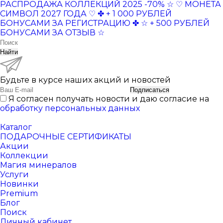
РАСПРОДАЖА КОЛЛЕКЦИЙ 2025 -70% ☆
♡ МОНЕТА
СИМВОЛ 2027 ГОДА ♡
✤ + 1 000 РУБЛЕЙ
БОНУСАМИ ЗА РЕГИСТРАЦИЮ ✤
☆ + 500 РУБЛЕЙ
БОНУСАМИ ЗА ОТЗЫВ ☆
Найти
Будьте в курсе наших акций и новостей
Подписаться
Я согласен получать новости и даю согласие на
обработку персональных данных
Каталог
ПОДАРОЧНЫЕ СЕРТИФИКАТЫ
Акции
Коллекции
Магия минералов
Услуги
Новинки
Premium
Блог
Поиск
Личный кабинет