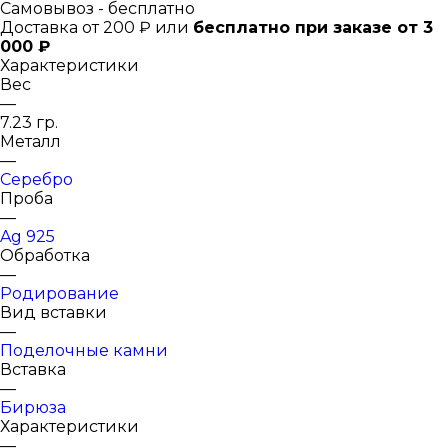
Самовывоз - бесплатно
Доставка от 200 ₽ или
бесплатно при заказе от 3
000 ₽
Характеристики
Вес
—
7.23 гр.
Металл
—
Серебро
Проба
—
Ag 925
Обработка
—
Родирование
Вид вставки
—
Поделочные камни
Вставка
—
Бирюза
Характеристики
—