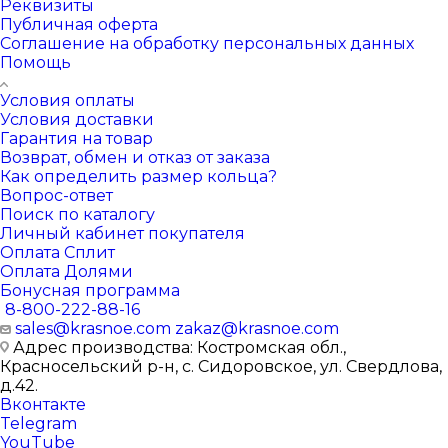
Реквизиты
Публичная оферта
Соглашение на обработку персональных данных
Помощь
Условия оплаты
Условия доставки
Гарантия на товар
Возврат, обмен и отказ от заказа
Как определить размер кольца?
Вопрос-ответ
Поиск по каталогу
Личный кабинет покупателя
Оплата Сплит
Оплата Долями
Бонусная программа
8-800-222-88-16
sales@krasnoe.com
zakaz@krasnoe.com
Адрес производства: Костромская обл.,
Красносельский р-н, с. Сидоровское, ул. Свердлова,
д.42.
Вконтакте
Telegram
YouTube