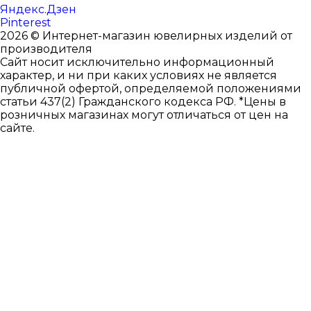
Яндекс.Дзен
Pinterest
2026 © Интернет-магазин ювелирных изделий от
производителя
Сайт носит исключительно информационный
характер, и ни при каких условиях не является
публичной офертой, определяемой положениями
статьи 437(2) Гражданского кодекса РФ. *Цены в
розничных магазинах могут отличаться от цен на
сайте.