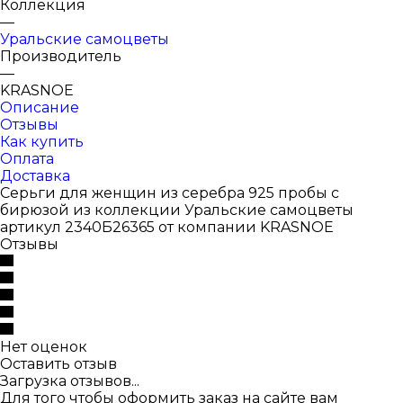
Коллекция
—
Уральские самоцветы
Производитель
—
KRASNOE
Описание
Отзывы
Как купить
Оплата
Доставка
Серьги для женщин из серебра 925 пробы с
бирюзой из коллекции Уральские самоцветы
артикул 2340Б26365 от компании KRASNOE
Отзывы
Нет оценок
Оставить отзыв
Загрузка отзывов...
Для того чтобы оформить заказ на сайте вам