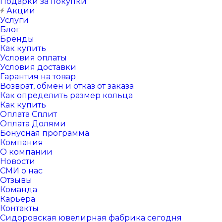
Подарки за покупки
Акции
Услуги
Блог
Бренды
Как купить
Условия оплаты
Условия доставки
Гарантия на товар
Возврат, обмен и отказ от заказа
Как определить размер кольца
Как купить
Оплата Сплит
Оплата Долями
Бонусная программа
Компания
О компании
Новости
СМИ о нас
Отзывы
Команда
Карьера
Контакты
Сидоровская ювелирная фабрика сегодня