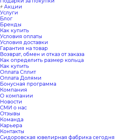
Подарки за покупки
Акции
Услуги
Блог
Бренды
Как купить
Условия оплаты
Условия доставки
Гарантия на товар
Возврат, обмен и отказ от заказа
Как определить размер кольца
Как купить
Оплата Сплит
Оплата Долями
Бонусная программа
Компания
О компании
Новости
СМИ о нас
Отзывы
Команда
Карьера
Контакты
Сидоровская ювелирная фабрика сегодня