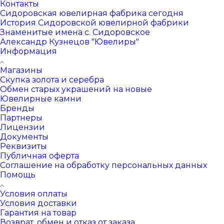
Контакты
Сидоровская ювелирная фабрика сегодня
История Сидоровской ювелирной фабрики
Знаменитые имена с. Сидоровское
Александр Кузнецов "Ювелиры"
Информация
Магазины
Скупка золота и серебра
Обмен старых украшений на новые
Ювелирные камни
Бренды
Партнеры
Лицензии
Документы
Реквизиты
Публичная оферта
Соглашение на обработку персональных данных
Помощь
Условия оплаты
Условия доставки
Гарантия на товар
Возврат, обмен и отказ от заказа