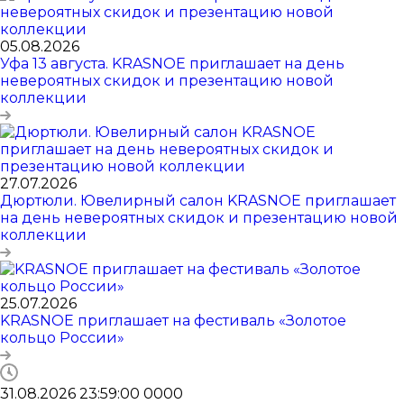
05.08.2026
Уфа 13 августа. KRASNOE приглашает на день
невероятных скидок и презентацию новой
коллекции
27.07.2026
Дюртюли. Ювелирный салон KRASNOE приглашает
на день невероятных скидок и презентацию новой
коллекции
25.07.2026
KRASNOE приглашает на фестиваль «Золотое
кольцо России»
31.08.2026 23:59:00
0
0
0
0