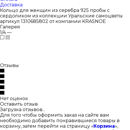
Доставка
Кольцо для женщин из серебра 925 пробы с
сердоликом из коллекции Уральские самоцветы
артикул 1310685802 от компании KRASNOE
Галерея
1/4
—
Отзывы
Нет оценок
Оставить отзыв
Загрузка отзывов...
Для того чтобы оформить заказ на сайте вам
необходимо добавить понравившиеся товары в
корзину, затем перейти на страницу «
Корзина
»,