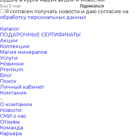
Подписаться
Я согласен получать новости и даю согласие на
обработку персональных данных
Каталог
ПОДАРОЧНЫЕ СЕРТИФИКАТЫ
Акции
Коллекции
Магия минералов
Услуги
Новинки
Premium
Блог
Поиск
Личный кабинет
Компания
О компании
Новости
СМИ о нас
Отзывы
Команда
Карьера