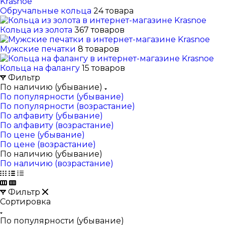
Обручальные кольца
24 товара
Кольца из золота
367 товаров
Мужские печатки
8 товаров
Кольца на фалангу
15 товаров
Фильтр
По наличию (убывание)
По популярности (убывание)
По популярности (возрастание)
По алфавиту (убывание)
По алфавиту (возрастание)
По цене (убывание)
По цене (возрастание)
По наличию (убывание)
По наличию (возрастание)
Фильтр
Сортировка
По популярности (убывание)