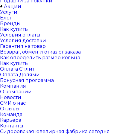
Подарки за покупки
Акции
Услуги
Блог
Бренды
Как купить
Условия оплаты
Условия доставки
Гарантия на товар
Возврат, обмен и отказ от заказа
Как определить размер кольца
Как купить
Оплата Сплит
Оплата Долями
Бонусная программа
Компания
О компании
Новости
СМИ о нас
Отзывы
Команда
Карьера
Контакты
Сидоровская ювелирная фабрика сегодня