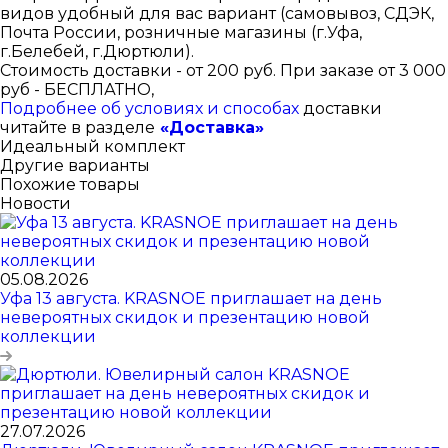
видов удобный для вас вариант (самовывоз, СДЭК,
Почта России, розничные магазины (г.Уфа,
г.Белебей, г.Дюртюли).
Стоимость доставки - от 200 руб. При заказе от 3 000
руб - БЕСПЛАТНО,
Подробнее об условиях и способах
доставки
читайте в разделе
«Доставка»
Идеальный комплект
Другие варианты
Похожие товары
Новости
05.08.2026
Уфа 13 августа. KRASNOE приглашает на день
невероятных скидок и презентацию новой
коллекции
27.07.2026