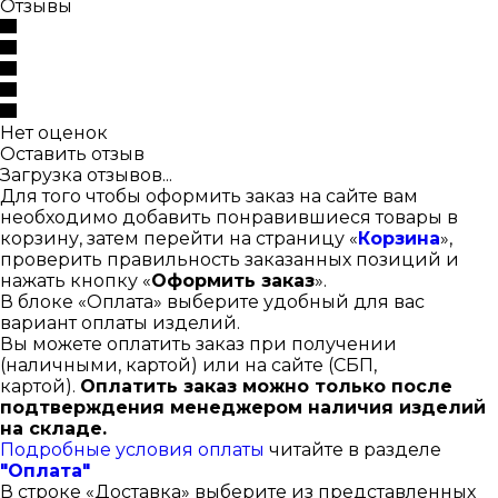
Отзывы
Нет оценок
Оставить отзыв
Загрузка отзывов...
Для того чтобы оформить заказ на сайте вам
необходимо добавить понравившиеся товары в
корзину, затем перейти на страницу «
Корзина
»,
проверить правильность заказанных позиций и
нажать кнопку «
Оформить заказ
».
В блоке «Оплата» выберите удобный для вас
вариант оплаты изделий.
Вы можете оплатить заказ при получении
(наличными, картой) или на сайте (СБП,
картой).
Оплатить заказ можно только после
подтверждения менеджером наличия изделий
на складе.
Подробные условия оплаты
читайте в разделе
"Оплата"
В строке «Доставка» выберите из представленных