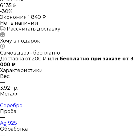
6 135 ₽
-
30
%
Экономия
1 840 ₽
Нет в наличии
Рассчитать доставку
Хочу в подарок
Самовывоз - бесплатно
Доставка от 200 ₽ или
бесплатно при заказе от 3
000 ₽
Характеристики
Вес
—
3.92 гр.
Металл
—
Серебро
Проба
—
Ag 925
Обработка
—