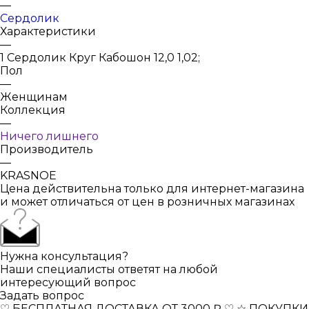
—
Сердолик
Характеристики
—
1 Сердолик Круг Кабошон 12,0 1,02;
Пол
—
Женщинам
Коллекция
—
Ничего лишнего
Производитель
—
KRASNOE
Цена действительна только для интернет-магазина
и может отличаться от цен в розничных магазинах
Нужна консультация?
Наши специалисты ответят на любой
интересующий вопрос
Задать вопрос
♡ БЕСПЛАТНАЯ ДОСТАВКА ОТ 3000 ₽ ♡
☆ ПОКУПКИ