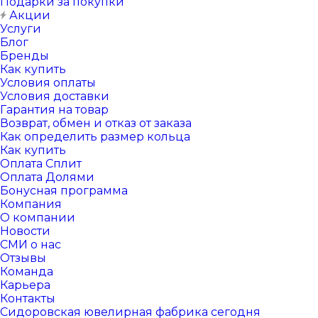
Подарки за покупки
Акции
Услуги
Блог
Бренды
Как купить
Условия оплаты
Условия доставки
Гарантия на товар
Возврат, обмен и отказ от заказа
Как определить размер кольца
Как купить
Оплата Сплит
Оплата Долями
Бонусная программа
Компания
О компании
Новости
СМИ о нас
Отзывы
Команда
Карьера
Контакты
Сидоровская ювелирная фабрика сегодня