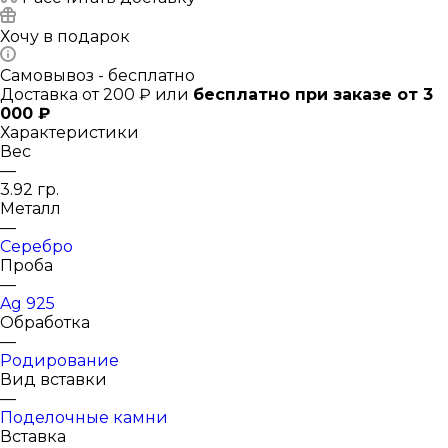
Хочу в подарок
Самовывоз - бесплатно
Доставка от 200 ₽ или
бесплатно при заказе от 3
000 ₽
Характеристики
Вес
—
3.92 гр.
Металл
—
Серебро
Проба
—
Ag 925
Обработка
—
Родирование
Вид вставки
—
Поделочные камни
Вставка