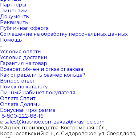
Партнеры
Лицензии
Документы
Реквизиты
Публичная оферта
Соглашение на обработку персональных данных
Помощь
Условия оплаты
Условия доставки
Гарантия на товар
Возврат, обмен и отказ от заказа
Как определить размер кольца?
Вопрос-ответ
Поиск по каталогу
Личный кабинет покупателя
Оплата Сплит
Оплата Долями
Бонусная программа
8-800-222-88-16
sales@krasnoe.com
zakaz@krasnoe.com
Адрес производства: Костромская обл.,
Красносельский р-н, с. Сидоровское, ул. Свердлова,