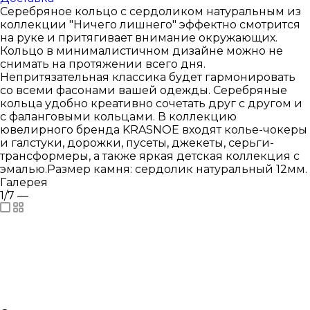
Серебряное кольцо с сердоликом натуральным из
коллекции "Ничего лишнего" эффектно смотрится
на руке и притягивает внимание окружающих.
Кольцо в минималистичном дизайне можно не
снимать на протяжении всего дня.
Непритязательная классика будет гармонировать
со всеми фасонами вашей одежды. Серебряные
кольца удобно креативно сочетать друг с другом и
с фаланговыми кольцами. В коллекцию
ювелирного бренда KRASNOE входят колье-чокеры
и галстуки, дорожки, пусеты, джекеты, серьги-
трансформеры, а также яркая детская коллекция с
эмалью.Размер камня: сердолик натуральный 12мм.
Галерея
1/7
—