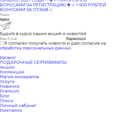
СИМВОЛ 2027 ГОДА ♡
✤ + 1 000 РУБЛЕЙ
БОНУСАМИ ЗА РЕГИСТРАЦИЮ ✤
☆ + 500 РУБЛЕЙ
БОНУСАМИ ЗА ОТЗЫВ ☆
Найти
Будьте в курсе наших акций и новостей
Подписаться
Я согласен получать новости и даю согласие на
обработку персональных данных
Каталог
ПОДАРОЧНЫЕ СЕРТИФИКАТЫ
Акции
Коллекции
Магия минералов
Услуги
Новинки
Premium
Блог
Поиск
Личный кабинет
Компания