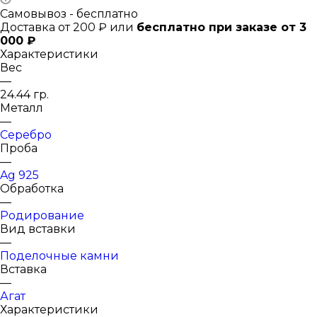
Самовывоз - бесплатно
Доставка от 200 ₽ или
бесплатно при заказе от 3
000 ₽
Характеристики
Вес
—
24.44 гр.
Металл
—
Серебро
Проба
—
Ag 925
Обработка
—
Родирование
Вид вставки
—
Поделочные камни
Вставка
—
Агат
Характеристики