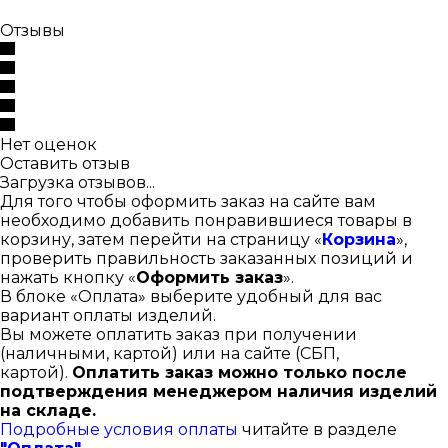
Отзывы
Нет оценок
Оставить отзыв
Загрузка отзывов...
Для того чтобы оформить заказ на сайте вам
необходимо добавить понравившиеся товары в
корзину, затем перейти на страницу «
Корзина
»,
проверить правильность заказанных позиций и
нажать кнопку «
Оформить заказ
».
В блоке «Оплата» выберите удобный для вас
вариант оплаты изделий.
Вы можете оплатить заказ при получении
(наличными, картой) или на сайте (СБП,
картой).
Оплатить заказ можно только после
подтверждения менеджером наличия изделий
на складе.
Подробные условия оплаты
читайте в разделе