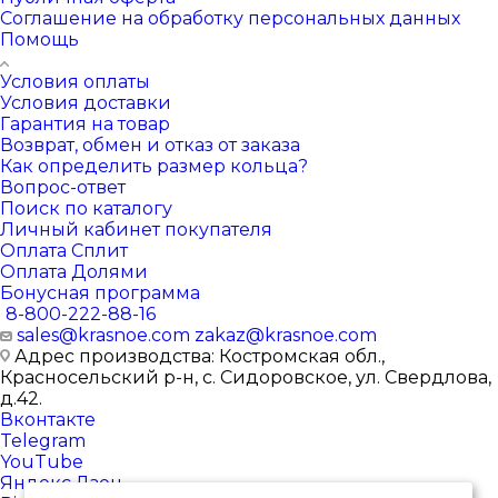
Соглашение на обработку персональных данных
Помощь
Условия оплаты
Условия доставки
Гарантия на товар
Возврат, обмен и отказ от заказа
Как определить размер кольца?
Вопрос-ответ
Поиск по каталогу
Личный кабинет покупателя
Оплата Сплит
Оплата Долями
Бонусная программа
8-800-222-88-16
sales@krasnoe.com
zakaz@krasnoe.com
Адрес производства: Костромская обл.,
Красносельский р-н, с. Сидоровское, ул. Свердлова,
д.42.
Вконтакте
Telegram
YouTube
Яндекс.Дзен