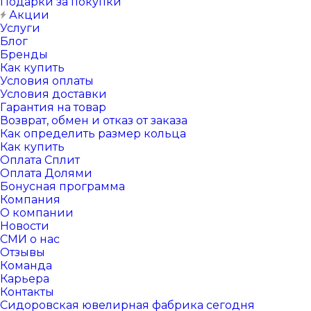
Подарки за покупки
Акции
Услуги
Блог
Бренды
Как купить
Условия оплаты
Условия доставки
Гарантия на товар
Возврат, обмен и отказ от заказа
Как определить размер кольца
Как купить
Оплата Сплит
Оплата Долями
Бонусная программа
Компания
О компании
Новости
СМИ о нас
Отзывы
Команда
Карьера
Контакты
Сидоровская ювелирная фабрика сегодня