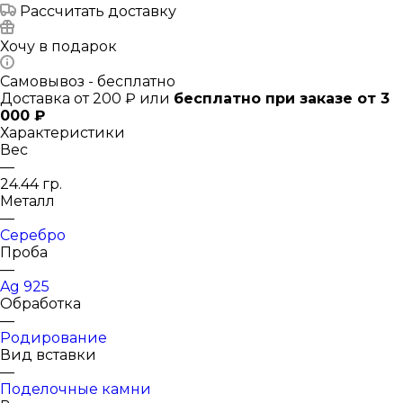
Рассчитать доставку
Хочу в подарок
Самовывоз - бесплатно
Доставка от 200 ₽ или
бесплатно при заказе от 3
000 ₽
Характеристики
Вес
—
24.44 гр.
Металл
—
Серебро
Проба
—
Ag 925
Обработка
—
Родирование
Вид вставки
—
Поделочные камни