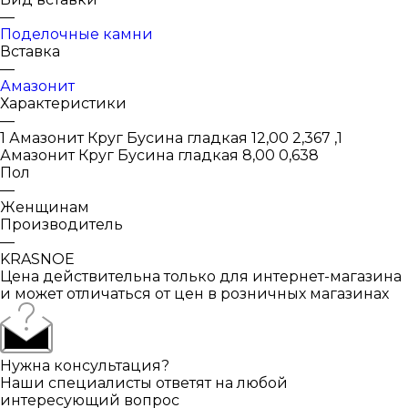
—
Поделочные камни
Вставка
—
Амазонит
Характеристики
—
1 Амазонит Круг Бусина гладкая 12,00 2,367 ,1
Амазонит Круг Бусина гладкая 8,00 0,638
Пол
—
Женщинам
Производитель
—
KRASNOE
Цена действительна только для интернет-магазина
и может отличаться от цен в розничных магазинах
Нужна консультация?
Наши специалисты ответят на любой
интересующий вопрос