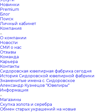
Новинки
Premium
Блог
Поиск
Личный кабинет
Компания
О компании
Новости
СМИ о нас
Отзывы
Команда
Карьера
Контакты
Сидоровская ювелирная фабрика сегодня
История Сидоровской ювелирной фабрики
Знаменитые имена с. Сидоровское
Александр Кузнецов "Ювелиры"
Информация
Магазины
Скупка золота и серебра
Обмен старых украшений на новые