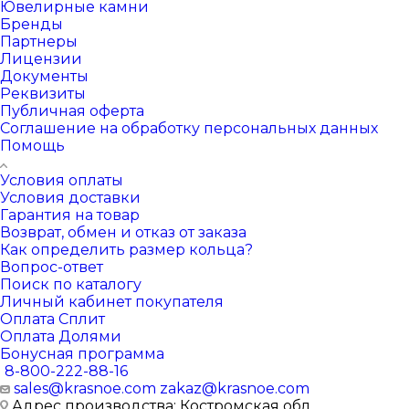
Ювелирные камни
Бренды
Партнеры
Лицензии
Документы
Реквизиты
Публичная оферта
Соглашение на обработку персональных данных
Помощь
Условия оплаты
Условия доставки
Гарантия на товар
Возврат, обмен и отказ от заказа
Как определить размер кольца?
Вопрос-ответ
Поиск по каталогу
Личный кабинет покупателя
Оплата Сплит
Оплата Долями
Бонусная программа
8-800-222-88-16
sales@krasnoe.com
zakaz@krasnoe.com
Адрес производства: Костромская обл.,