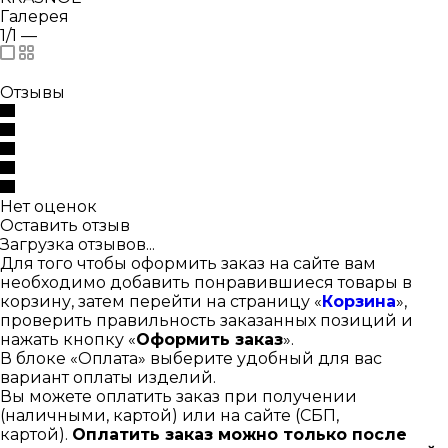
Галерея
1/1
—
Отзывы
Нет оценок
Оставить отзыв
Загрузка отзывов...
Для того чтобы оформить заказ на сайте вам
необходимо добавить понравившиеся товары в
корзину, затем перейти на страницу «
Корзина
»,
проверить правильность заказанных позиций и
нажать кнопку «
Оформить заказ
».
В блоке «Оплата» выберите удобный для вас
вариант оплаты изделий.
Вы можете оплатить заказ при получении
(наличными, картой) или на сайте (СБП,
картой).
Оплатить заказ можно только после