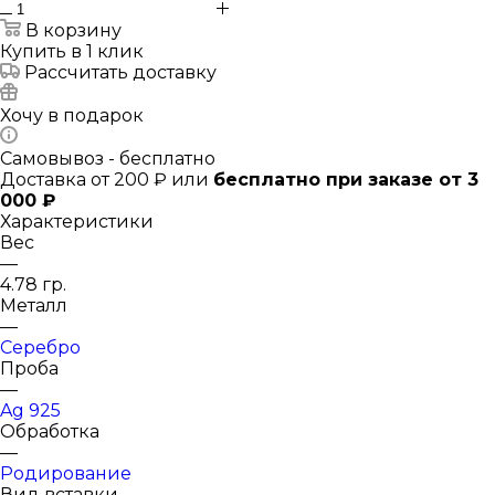
В корзину
Купить в 1 клик
Рассчитать доставку
Хочу в подарок
Самовывоз - бесплатно
Доставка от 200 ₽ или
бесплатно при заказе от 3
000 ₽
Характеристики
Вес
—
4.78 гр.
Металл
—
Серебро
Проба
—
Ag 925
Обработка
—
Родирование
Вид вставки