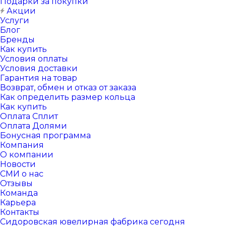
Подарки за покупки
Акции
Услуги
Блог
Бренды
Как купить
Условия оплаты
Условия доставки
Гарантия на товар
Возврат, обмен и отказ от заказа
Как определить размер кольца
Как купить
Оплата Сплит
Оплата Долями
Бонусная программа
Компания
О компании
Новости
СМИ о нас
Отзывы
Команда
Карьера
Контакты
Сидоровская ювелирная фабрика сегодня