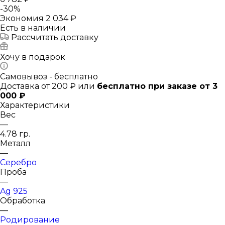
-
30
%
Экономия
2 034 ₽
Есть в наличии
Рассчитать доставку
Хочу в подарок
Самовывоз - бесплатно
Доставка от 200 ₽ или
бесплатно при заказе от 3
000 ₽
Характеристики
Вес
—
4.78 гр.
Металл
—
Серебро
Проба
—
Ag 925
Обработка
—
Родирование