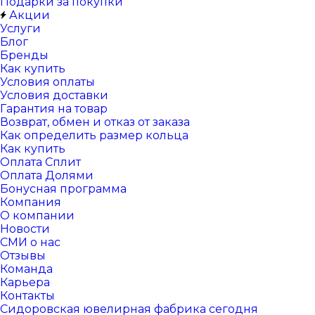
Подарки за покупки
Акции
Услуги
Блог
Бренды
Как купить
Условия оплаты
Условия доставки
Гарантия на товар
Возврат, обмен и отказ от заказа
Как определить размер кольца
Как купить
Оплата Сплит
Оплата Долями
Бонусная программа
Компания
О компании
Новости
СМИ о нас
Отзывы
Команда
Карьера
Контакты
Сидоровская ювелирная фабрика сегодня