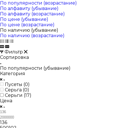
По популярности (возрастание)
По алфавиту (убывание)
По алфавиту (возрастание)
По цене (убывание)
По цене (возрастание)
По наличию (убывание)
По наличию (возрастание)
Фильтр
Сортировка
По популярности (убывание)
Категория
Пусеты (
0
)
Серьга (
0
)
Серьги (
17
)
Цена
136
500102