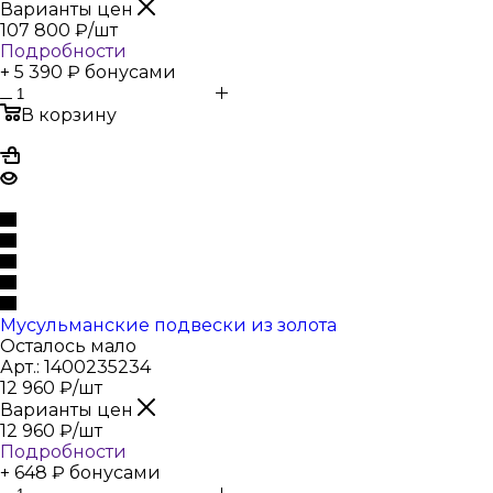
Варианты цен
107 800
₽
/шт
Подробности
+ 5 390 ₽ бонусами
В корзину
Мусульманские подвески из золота
Осталось мало
Арт.: 1400235234
12 960
₽
/шт
Варианты цен
12 960
₽
/шт
Подробности
+ 648 ₽ бонусами