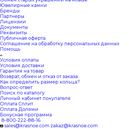
Ювелирные камни
Бренды
Партнеры
Лицензии
Документы
Реквизиты
Публичная оферта
Соглашение на обработку персональных данных
Помощь
Условия оплаты
Условия доставки
Гарантия на товар
Возврат, обмен и отказ от заказа
Как определить размер кольца?
Вопрос-ответ
Поиск по каталогу
Личный кабинет покупателя
Оплата Сплит
Оплата Долями
Бонусная программа
8-800-222-88-16
sales@krasnoe.com
zakaz@krasnoe.com