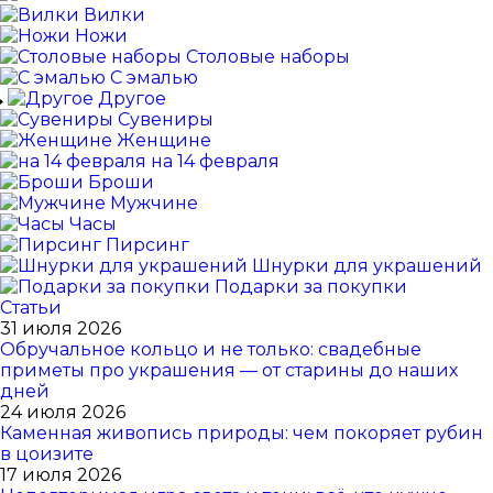
Вилки
Ножи
Столовые наборы
С эмалью
Другое
Сувениры
Женщине
на 14 февраля
Броши
Мужчине
Часы
Пирсинг
Шнурки для украшений
Подарки за покупки
Статьи
31 июля 2026
Обручальное кольцо и не только: свадебные
приметы про украшения — от старины до наших
дней
24 июля 2026
Каменная живопись природы: чем покоряет рубин
в цоизите
17 июля 2026