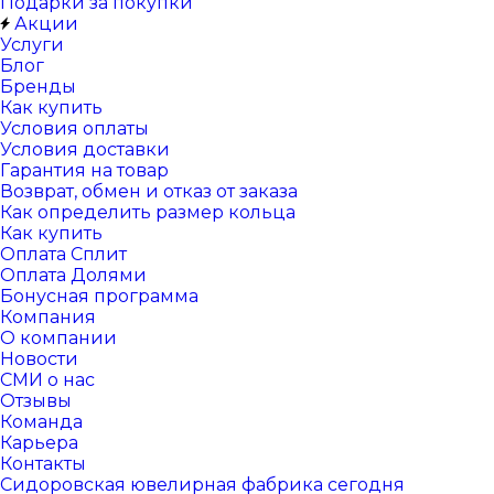
Подарки за покупки
Акции
Услуги
Блог
Бренды
Как купить
Условия оплаты
Условия доставки
Гарантия на товар
Возврат, обмен и отказ от заказа
Как определить размер кольца
Как купить
Оплата Сплит
Оплата Долями
Бонусная программа
Компания
О компании
Новости
СМИ о нас
Отзывы
Команда
Карьера
Контакты
Сидоровская ювелирная фабрика сегодня