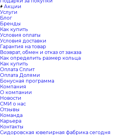
Подарки за покупки
Акции
Услуги
Блог
Бренды
Как купить
Условия оплаты
Условия доставки
Гарантия на товар
Возврат, обмен и отказ от заказа
Как определить размер кольца
Как купить
Оплата Сплит
Оплата Долями
Бонусная программа
Компания
О компании
Новости
СМИ о нас
Отзывы
Команда
Карьера
Контакты
Сидоровская ювелирная фабрика сегодня