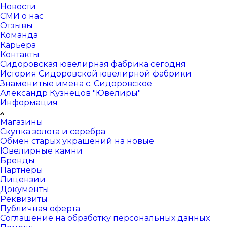
Новости
СМИ о нас
Отзывы
Команда
Карьера
Контакты
Сидоровская ювелирная фабрика сегодня
История Сидоровской ювелирной фабрики
Знаменитые имена с. Сидоровское
Александр Кузнецов "Ювелиры"
Информация
Магазины
Скупка золота и серебра
Обмен старых украшений на новые
Ювелирные камни
Бренды
Партнеры
Лицензии
Документы
Реквизиты
Публичная оферта
Соглашение на обработку персональных данных