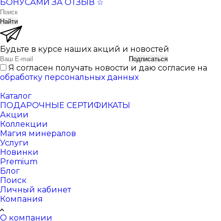
БОНУСАМИ ЗА ОТЗЫВ ☆
Найти
Будьте в курсе наших акций и новостей
Подписаться
Я согласен получать новости и даю согласие на
обработку персональных данных
Каталог
ПОДАРОЧНЫЕ СЕРТИФИКАТЫ
Акции
Коллекции
Магия минералов
Услуги
Новинки
Premium
Блог
Поиск
Личный кабинет
Компания
О компании