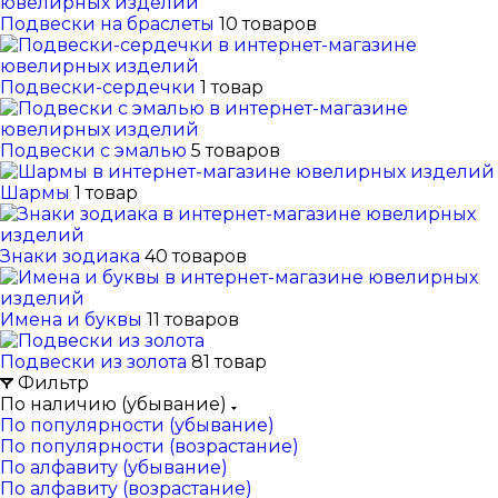
Подвески на браслеты
10 товаров
Подвески-сердечки
1 товар
Подвески с эмалью
5 товаров
Шармы
1 товар
Знаки зодиака
40 товаров
Имена и буквы
11 товаров
Подвески из золота
81 товар
Фильтр
По наличию (убывание)
По популярности (убывание)
По популярности (возрастание)
По алфавиту (убывание)
По алфавиту (возрастание)