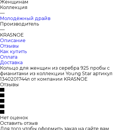
Женщинам
Коллекция
—
Молодёжный драйв
Производитель
—
KRASNOE
Описание
Отзывы
Как купить
Оплата
Доставка
Кольцо для женщин из серебра 925 пробы с
фианитами из коллекции Young Star артикул
1340201744л от компании KRASNOE
Отзывы
Нет оценок
Оставить отзыв
Для того чтобы оформить заказ на сайте вам