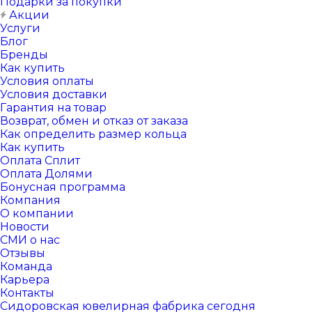
Подарки за покупки
Акции
Услуги
Блог
Бренды
Как купить
Условия оплаты
Условия доставки
Гарантия на товар
Возврат, обмен и отказ от заказа
Как определить размер кольца
Как купить
Оплата Сплит
Оплата Долями
Бонусная программа
Компания
О компании
Новости
СМИ о нас
Отзывы
Команда
Карьера
Контакты
Сидоровская ювелирная фабрика сегодня