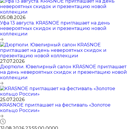
05.08.2026
Уфа 13 августа. KRASNOE приглашает на день
невероятных скидок и презентацию новой
коллекции
27.07.2026
Дюртюли. Ювелирный салон KRASNOE приглашает
на день невероятных скидок и презентацию новой
коллекции
25.07.2026
KRASNOE приглашает на фестиваль «Золотое
кольцо России»
31.08.2026 23:55:00
0
0
0
0