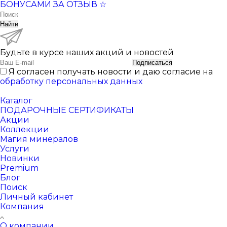
БОНУСАМИ ЗА ОТЗЫВ ☆
Найти
Будьте в курсе наших акций и новостей
Подписаться
Я согласен получать новости и даю согласие на
обработку персональных данных
Каталог
ПОДАРОЧНЫЕ СЕРТИФИКАТЫ
Акции
Коллекции
Магия минералов
Услуги
Новинки
Premium
Блог
Поиск
Личный кабинет
Компания
О компании