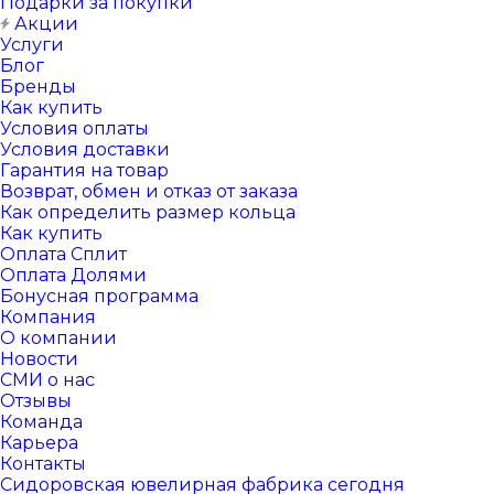
Подарки за покупки
Акции
Услуги
Блог
Бренды
Как купить
Условия оплаты
Условия доставки
Гарантия на товар
Возврат, обмен и отказ от заказа
Как определить размер кольца
Как купить
Оплата Сплит
Оплата Долями
Бонусная программа
Компания
О компании
Новости
СМИ о нас
Отзывы
Команда
Карьера
Контакты
Сидоровская ювелирная фабрика сегодня