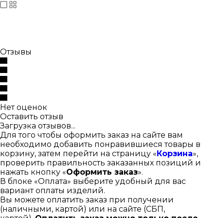
Отзывы
Нет оценок
Оставить отзыв
Загрузка отзывов...
Для того чтобы оформить заказ на сайте вам
необходимо добавить понравившиеся товары в
корзину, затем перейти на страницу «
Корзина
»,
проверить правильность заказанных позиций и
нажать кнопку «
Оформить заказ
».
В блоке «Оплата» выберите удобный для вас
вариант оплаты изделий.
Вы можете оплатить заказ при получении
(наличными, картой) или на сайте (СБП,