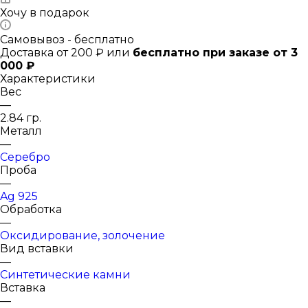
Хочу в подарок
Самовывоз - бесплатно
Доставка от 200 ₽ или
бесплатно при заказе от 3
000 ₽
Характеристики
Вес
—
2.84 гр.
Металл
—
Серебро
Проба
—
Ag 925
Обработка
—
Оксидирование, золочение
Вид вставки
—
Синтетические камни
Вставка
—