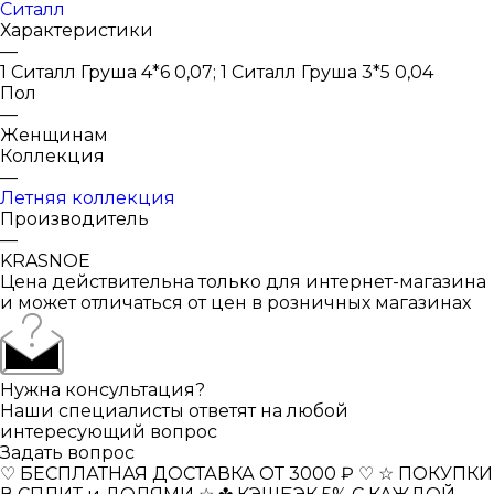
Ситалл
Характеристики
—
1 Ситалл Груша 4*6 0,07; 1 Ситалл Груша 3*5 0,04
Пол
—
Женщинам
Коллекция
—
Летняя коллекция
Производитель
—
KRASNOE
Цена действительна только для интернет-магазина
и может отличаться от цен в розничных магазинах
Нужна консультация?
Наши специалисты ответят на любой
интересующий вопрос
Задать вопрос
♡ БЕСПЛАТНАЯ ДОСТАВКА ОТ 3000 ₽ ♡
☆ ПОКУПКИ