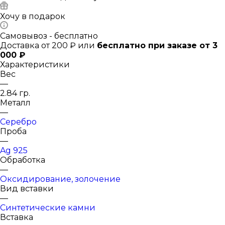
Хочу в подарок
Самовывоз - бесплатно
Доставка от 200 ₽ или
бесплатно при заказе от 3
000 ₽
Характеристики
Вес
—
2.84 гр.
Металл
—
Серебро
Проба
—
Ag 925
Обработка
—
Оксидирование, золочение
Вид вставки
—
Синтетические камни
Вставка