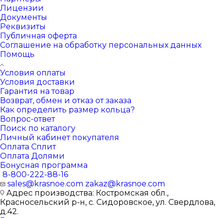
Лицензии
Документы
Реквизиты
Публичная оферта
Соглашение на обработку персональных данных
Помощь
Условия оплаты
Условия доставки
Гарантия на товар
Возврат, обмен и отказ от заказа
Как определить размер кольца?
Вопрос-ответ
Поиск по каталогу
Личный кабинет покупателя
Оплата Сплит
Оплата Долями
Бонусная программа
8-800-222-88-16
sales@krasnoe.com
zakaz@krasnoe.com
Адрес производства: Костромская обл.,
Красносельский р-н, с. Сидоровское, ул. Свердлова,
д.42.