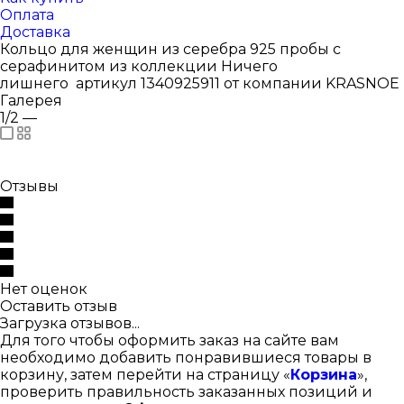
Оплата
Доставка
Кольцо для женщин из серебра 925 пробы с
серафинитом из коллекции Ничего
лишнего артикул 1340925911 от компании KRASNOE
Галерея
1/2
—
Отзывы
Нет оценок
Оставить отзыв
Загрузка отзывов...
Для того чтобы оформить заказ на сайте вам
необходимо добавить понравившиеся товары в
корзину, затем перейти на страницу «
Корзина
»,
проверить правильность заказанных позиций и