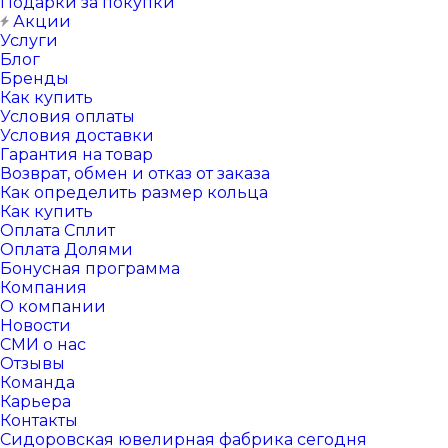
Подарки за покупки
Акции
Услуги
Блог
Бренды
Как купить
Условия оплаты
Условия доставки
Гарантия на товар
Возврат, обмен и отказ от заказа
Как определить размер кольца
Как купить
Оплата Сплит
Оплата Долями
Бонусная программа
Компания
О компании
Новости
СМИ о нас
Отзывы
Команда
Карьера
Контакты
Сидоровская ювелирная фабрика сегодня