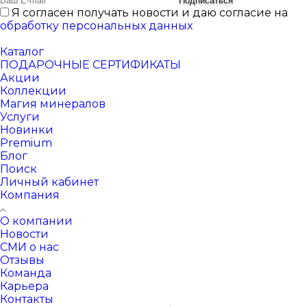
Подписаться
Я согласен получать новости и даю согласие на
обработку персональных данных
Каталог
ПОДАРОЧНЫЕ СЕРТИФИКАТЫ
Акции
Коллекции
Магия минералов
Услуги
Новинки
Premium
Блог
Поиск
Личный кабинет
Компания
О компании
Новости
СМИ о нас
Отзывы
Команда
Карьера
Контакты