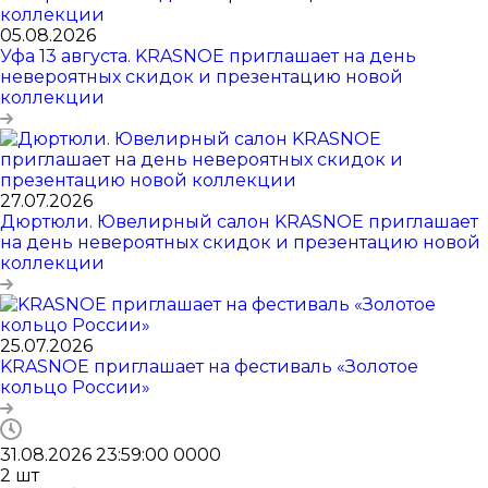
05.08.2026
Уфа 13 августа. KRASNOE приглашает на день
невероятных скидок и презентацию новой
коллекции
27.07.2026
Дюртюли. Ювелирный салон KRASNOE приглашает
на день невероятных скидок и презентацию новой
коллекции
25.07.2026
KRASNOE приглашает на фестиваль «Золотое
кольцо России»
31.08.2026 23:59:00
0
0
0
0
2
шт