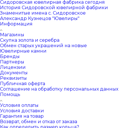
Сидоровская ювелирная фабрика сегодня
История Сидоровской ювелирной фабрики
Знаменитые имена с. Сидоровское
Александр Кузнецов "Ювелиры"
Информация
Магазины
Скупка золота и серебра
Обмен старых украшений на новые
Ювелирные камни
Бренды
Партнеры
Лицензии
Документы
Реквизиты
Публичная оферта
Соглашение на обработку персональных данных
Помощь
Условия оплаты
Условия доставки
Гарантия на товар
Возврат, обмен и отказ от заказа
Как определить размер кольца?