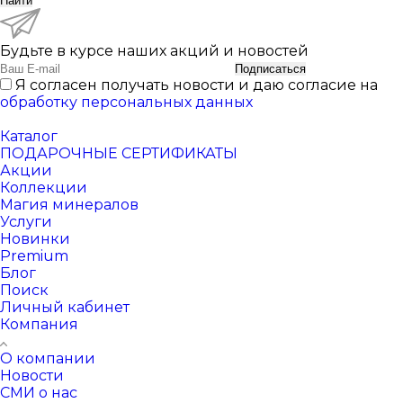
Найти
Будьте в курсе наших акций и новостей
Подписаться
Я согласен получать новости и даю согласие на
обработку персональных данных
Каталог
ПОДАРОЧНЫЕ СЕРТИФИКАТЫ
Акции
Коллекции
Магия минералов
Услуги
Новинки
Premium
Блог
Поиск
Личный кабинет
Компания
О компании
Новости
СМИ о нас