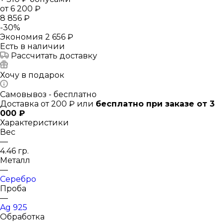
от
6 200 ₽
8 856 ₽
-
30
%
Экономия
2 656 ₽
Есть в наличии
Рассчитать доставку
Хочу в подарок
Самовывоз - бесплатно
Доставка от 200 ₽ или
бесплатно при заказе от 3
000 ₽
Характеристики
Вес
—
4.46 гр.
Металл
—
Серебро
Проба
—
Ag 925
Обработка