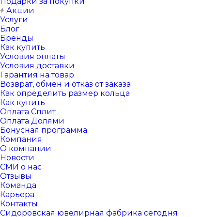
Подарки за покупки
Акции
Услуги
Блог
Бренды
Как купить
Условия оплаты
Условия доставки
Гарантия на товар
Возврат, обмен и отказ от заказа
Как определить размер кольца
Как купить
Оплата Сплит
Оплата Долями
Бонусная программа
Компания
О компании
Новости
СМИ о нас
Отзывы
Команда
Карьера
Контакты
Сидоровская ювелирная фабрика сегодня