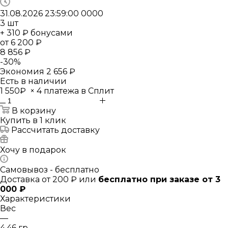
31.08.2026 23:59:00
0
0
0
0
3
шт
+ 310 ₽ бонусами
от
6 200 ₽
8 856 ₽
-
30
%
Экономия
2 656 ₽
Есть в наличии
1 550₽
×
4 платежа в Сплит
В корзину
Купить в 1 клик
Рассчитать доставку
Хочу в подарок
Самовывоз - бесплатно
Доставка от 200 ₽ или
бесплатно при заказе от 3
000 ₽
Характеристики
Вес
—
4.46 гр.