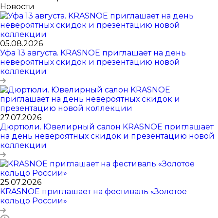
Новости
05.08.2026
Уфа 13 августа. KRASNOE приглашает на день
невероятных скидок и презентацию новой
коллекции
27.07.2026
Дюртюли. Ювелирный салон KRASNOE приглашает
на день невероятных скидок и презентацию новой
коллекции
25.07.2026
KRASNOE приглашает на фестиваль «Золотое
кольцо России»