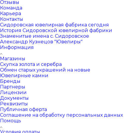
Отзывы
Команда
Карьера
Контакты
Сидоровская ювелирная фабрика сегодня
История Сидоровской ювелирной фабрики
Знаменитые имена с. Сидоровское
Александр Кузнецов "Ювелиры"
Информация
Магазины
Скупка золота и серебра
Обмен старых украшений на новые
Ювелирные камни
Бренды
Партнеры
Лицензии
Документы
Реквизиты
Публичная оферта
Соглашение на обработку персональных данных
Помощь
Условия оплаты