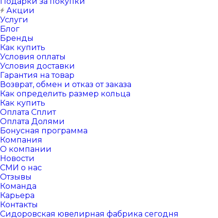
Подарки за покупки
Акции
Услуги
Блог
Бренды
Как купить
Условия оплаты
Условия доставки
Гарантия на товар
Возврат, обмен и отказ от заказа
Как определить размер кольца
Как купить
Оплата Сплит
Оплата Долями
Бонусная программа
Компания
О компании
Новости
СМИ о нас
Отзывы
Команда
Карьера
Контакты
Сидоровская ювелирная фабрика сегодня