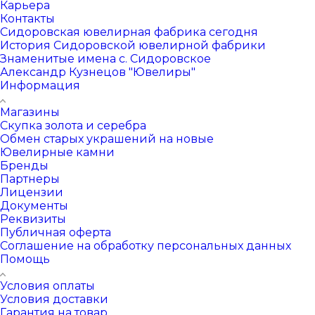
Карьера
Контакты
Сидоровская ювелирная фабрика сегодня
История Сидоровской ювелирной фабрики
Знаменитые имена с. Сидоровское
Александр Кузнецов "Ювелиры"
Информация
Магазины
Скупка золота и серебра
Обмен старых украшений на новые
Ювелирные камни
Бренды
Партнеры
Лицензии
Документы
Реквизиты
Публичная оферта
Соглашение на обработку персональных данных
Помощь
Условия оплаты
Условия доставки
Гарантия на товар