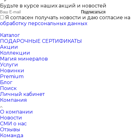
Будьте в курсе наших акций и новостей
Подписаться
Я согласен получать новости и даю согласие на
обработку персональных данных
Каталог
ПОДАРОЧНЫЕ СЕРТИФИКАТЫ
Акции
Коллекции
Магия минералов
Услуги
Новинки
Premium
Блог
Поиск
Личный кабинет
Компания
О компании
Новости
СМИ о нас
Отзывы
Команда