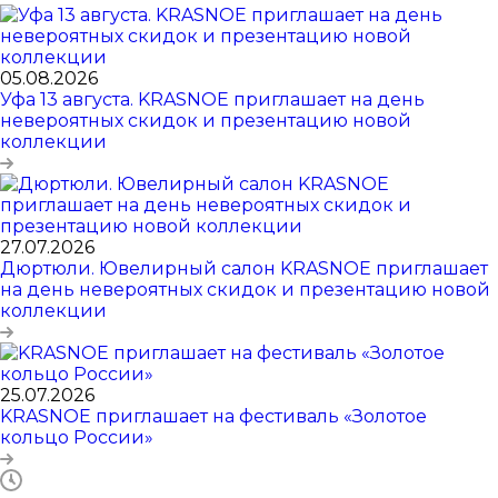
05.08.2026
Уфа 13 августа. KRASNOE приглашает на день
невероятных скидок и презентацию новой
коллекции
27.07.2026
Дюртюли. Ювелирный салон KRASNOE приглашает
на день невероятных скидок и презентацию новой
коллекции
25.07.2026
KRASNOE приглашает на фестиваль «Золотое
кольцо России»