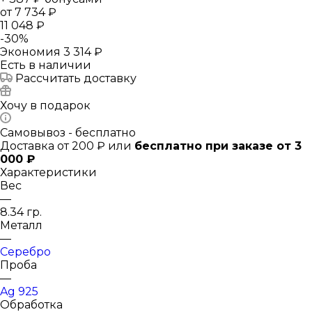
от
7 734 ₽
11 048 ₽
-
30
%
Экономия
3 314 ₽
Есть в наличии
Рассчитать доставку
Хочу в подарок
Самовывоз - бесплатно
Доставка от 200 ₽ или
бесплатно при заказе от 3
000 ₽
Характеристики
Вес
—
8.34 гр.
Металл
—
Серебро
Проба
—
Ag 925
Обработка