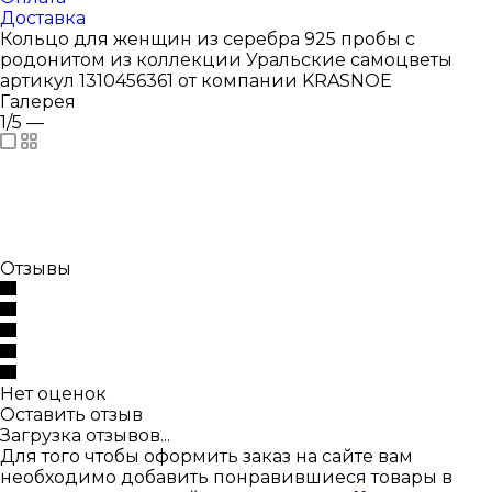
Доставка
Кольцо для женщин из серебра 925 пробы с
родонитом из коллекции Уральские самоцветы
артикул 1310456361 от компании KRASNOE
Галерея
1/5
—
Отзывы
Нет оценок
Оставить отзыв
Загрузка отзывов...
Для того чтобы оформить заказ на сайте вам
необходимо добавить понравившиеся товары в