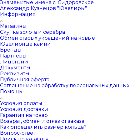
Знаменитые имена с. Сидоровское
Александр Кузнецов "Ювелиры"
Информация
Магазины
Скупка золота и серебра
Обмен старых украшений на новые
Ювелирные камни
Бренды
Партнеры
Лицензии
Документы
Реквизиты
Публичная оферта
Соглашение на обработку персональных данных
Помощь
Условия оплаты
Условия доставки
Гарантия на товар
Возврат, обмен и отказ от заказа
Как определить размер кольца?
Вопрос-ответ
Поиск по каталогу