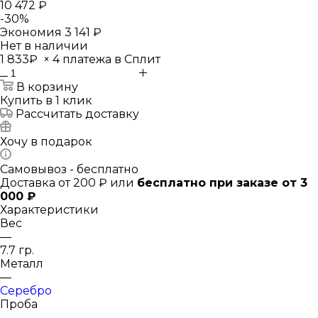
10 472 ₽
-
30
%
Экономия
3 141 ₽
Нет в наличии
1 833₽
×
4 платежа в Сплит
В корзину
Купить в 1 клик
Рассчитать доставку
Хочу в подарок
Самовывоз - бесплатно
Доставка от 200 ₽ или
бесплатно при заказе от 3
000 ₽
Характеристики
Вес
—
7.7 гр.
Металл
—
Серебро
Проба
—