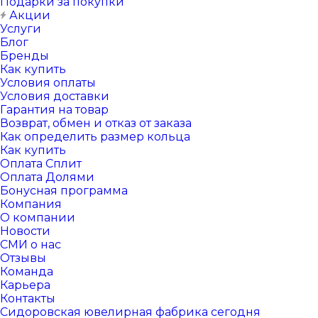
Подарки за покупки
Акции
Услуги
Блог
Бренды
Как купить
Условия оплаты
Условия доставки
Гарантия на товар
Возврат, обмен и отказ от заказа
Как определить размер кольца
Как купить
Оплата Сплит
Оплата Долями
Бонусная программа
Компания
О компании
Новости
СМИ о нас
Отзывы
Команда
Карьера
Контакты
Сидоровская ювелирная фабрика сегодня