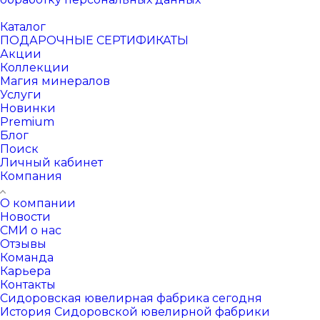
Каталог
ПОДАРОЧНЫЕ СЕРТИФИКАТЫ
Акции
Коллекции
Магия минералов
Услуги
Новинки
Premium
Блог
Поиск
Личный кабинет
Компания
О компании
Новости
СМИ о нас
Отзывы
Команда
Карьера
Контакты
Сидоровская ювелирная фабрика сегодня
История Сидоровской ювелирной фабрики