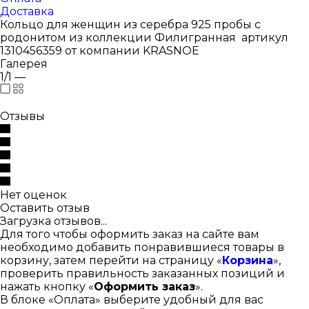
Доставка
Кольцо для женщин из серебра 925 пробы с
родонитом из коллекции Филигранная артикул
1310456359 от компании KRASNOE
Галерея
1/1
—
Отзывы
Нет оценок
Оставить отзыв
Загрузка отзывов...
Для того чтобы оформить заказ на сайте вам
необходимо добавить понравившиеся товары в
корзину, затем перейти на страницу «
Корзина
»,
проверить правильность заказанных позиций и
нажать кнопку «
Оформить заказ
».
В блоке «Оплата» выберите удобный для вас