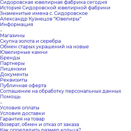
Сидоровская ювелирная фабрика сегодня
История Сидоровской ювелирной фабрики
Знаменитые имена с. Сидоровское
Александр Кузнецов "Ювелиры"
Информация
Магазины
Скупка золота и серебра
Обмен старых украшений на новые
Ювелирные камни
Бренды
Партнеры
Лицензии
Документы
Реквизиты
Публичная оферта
Соглашение на обработку персональных данных
Помощь
Условия оплаты
Условия доставки
Гарантия на товар
Возврат, обмен и отказ от заказа
Как определить размер кольца?