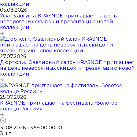
05.08.2026
Уфа 13 августа. KRASNOE приглашает на день
невероятных скидок и презентацию новой
коллекции
27.07.2026
Дюртюли. Ювелирный салон KRASNOE приглашает
на день невероятных скидок и презентацию новой
коллекции
25.07.2026
KRASNOE приглашает на фестиваль «Золотое
кольцо России»
31.08.2026 23:59:00
0
0
0
0
3
шт