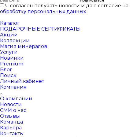
Подписаться
Я согласен получать новости и даю согласие на
обработку персональных данных
Каталог
ПОДАРОЧНЫЕ СЕРТИФИКАТЫ
Акции
Коллекции
Магия минералов
Услуги
Новинки
Premium
Блог
Поиск
Личный кабинет
Компания
О компании
Новости
СМИ о нас
Отзывы
Команда
Карьера
Контакты