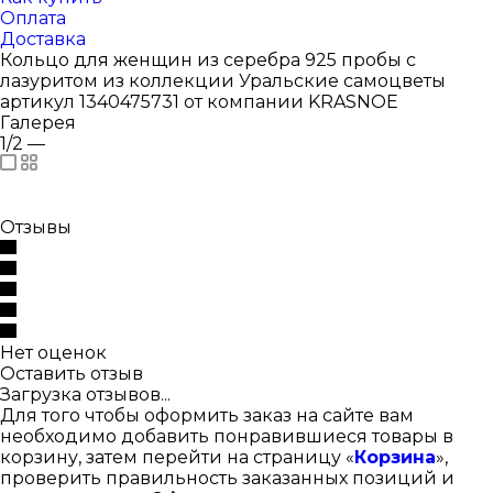
Оплата
Доставка
Кольцо для женщин из серебра 925 пробы с
лазуритом из коллекции Уральские самоцветы
артикул 1340475731 от компании KRASNOE
Галерея
1/2
—
Отзывы
Нет оценок
Оставить отзыв
Загрузка отзывов...
Для того чтобы оформить заказ на сайте вам
необходимо добавить понравившиеся товары в
корзину, затем перейти на страницу «
Корзина
»,
проверить правильность заказанных позиций и