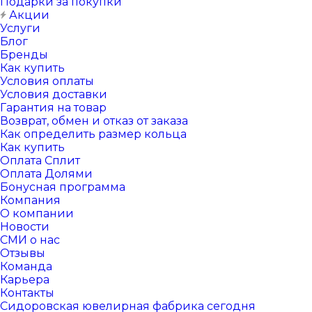
Подарки за покупки
Акции
Услуги
Блог
Бренды
Как купить
Условия оплаты
Условия доставки
Гарантия на товар
Возврат, обмен и отказ от заказа
Как определить размер кольца
Как купить
Оплата Сплит
Оплата Долями
Бонусная программа
Компания
О компании
Новости
СМИ о нас
Отзывы
Команда
Карьера
Контакты
Сидоровская ювелирная фабрика сегодня