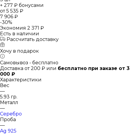
+ 277 ₽ бонусами
от
5 535 ₽
7 906 ₽
-
30
%
Экономия
2 371 ₽
Есть в наличии
Рассчитать доставку
Хочу в подарок
Самовывоз - бесплатно
Доставка от 200 ₽ или
бесплатно при заказе от 3
000 ₽
Характеристики
Вес
—
5.93 гр.
Металл
—
Серебро
Проба
—
Ag 925