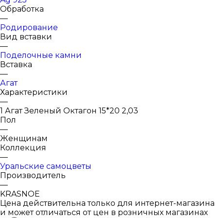
Обработка
—
Родирование
Вид вставки
—
Поделочные камни
Вставка
—
Агат
Характеристики
—
1 Агат Зеленый Октагон 15*20 2,03
Пол
—
Женщинам
Коллекция
—
Уральские самоцветы
Производитель
—
KRASNOE
Цена действительна только для интернет-магазина
и может отличаться от цен в розничных магазинах