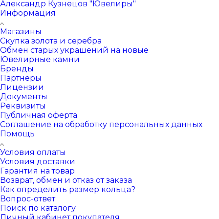
Александр Кузнецов "Ювелиры"
Информация
Магазины
Скупка золота и серебра
Обмен старых украшений на новые
Ювелирные камни
Бренды
Партнеры
Лицензии
Документы
Реквизиты
Публичная оферта
Соглашение на обработку персональных данных
Помощь
Условия оплаты
Условия доставки
Гарантия на товар
Возврат, обмен и отказ от заказа
Как определить размер кольца?
Вопрос-ответ
Поиск по каталогу
Личный кабинет покупателя