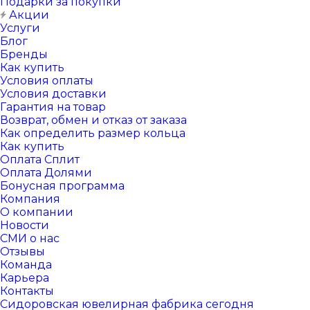
Подарки за покупки
Акции
Услуги
Блог
Бренды
Как купить
Условия оплаты
Условия доставки
Гарантия на товар
Возврат, обмен и отказ от заказа
Как определить размер кольца
Как купить
Оплата Сплит
Оплата Долями
Бонусная программа
Компания
О компании
Новости
СМИ о нас
Отзывы
Команда
Карьера
Контакты
Сидоровская ювелирная фабрика сегодня