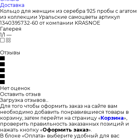
Доставка
Кольцо для женщин из серебра 925 пробы с агатом
из коллекции Уральские самоцветы артикул
1340395732-60 от компании KRASNOE
Галерея
1/1
—
Отзывы
Нет оценок
Оставить отзыв
Загрузка отзывов...
Для того чтобы оформить заказ на сайте вам
необходимо добавить понравившиеся товары в
корзину, затем перейти на страницу «
Корзина
»,
проверить правильность заказанных позиций и
нажать кнопку «
Оформить заказ
».
В блоке «Оплата» выберите удобный для вас