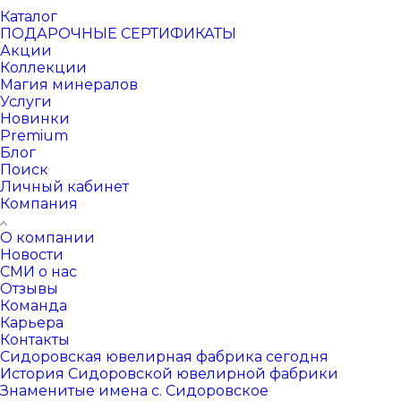
Каталог
ПОДАРОЧНЫЕ СЕРТИФИКАТЫ
Акции
Коллекции
Магия минералов
Услуги
Новинки
Premium
Блог
Поиск
Личный кабинет
Компания
О компании
Новости
СМИ о нас
Отзывы
Команда
Карьера
Контакты
Сидоровская ювелирная фабрика сегодня
История Сидоровской ювелирной фабрики
Знаменитые имена с. Сидоровское