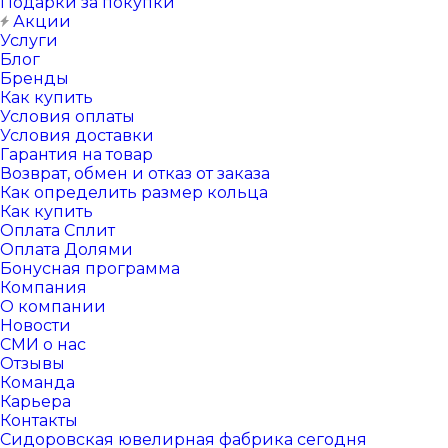
Подарки за покупки
Акции
Услуги
Блог
Бренды
Как купить
Условия оплаты
Условия доставки
Гарантия на товар
Возврат, обмен и отказ от заказа
Как определить размер кольца
Как купить
Оплата Сплит
Оплата Долями
Бонусная программа
Компания
О компании
Новости
СМИ о нас
Отзывы
Команда
Карьера
Контакты
Сидоровская ювелирная фабрика сегодня