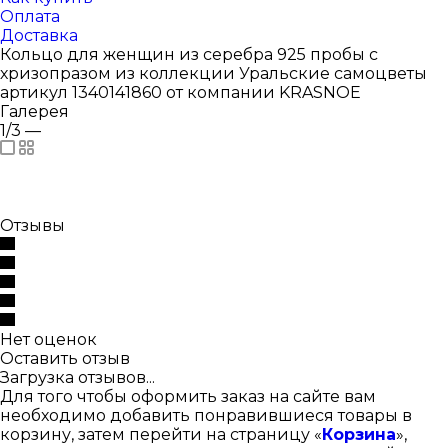
Оплата
Доставка
Кольцо для женщин из серебра 925 пробы с
хризопразом из коллекции Уральские самоцветы
артикул 1340141860 от компании KRASNOE
Галерея
1/3
—
Отзывы
Нет оценок
Оставить отзыв
Загрузка отзывов...
Для того чтобы оформить заказ на сайте вам
необходимо добавить понравившиеся товары в
корзину, затем перейти на страницу «
Корзина
»,