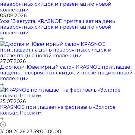
05.08.2026
Уфа 13 августа. KRASNOE приглашает на день
невероятных скидок и презентацию новой
коллекции
27.07.2026
Дюртюли. Ювелирный салон KRASNOE приглашает
на день невероятных скидок и презентацию новой
коллекции
25.07.2026
KRASNOE приглашает на фестиваль «Золотое
кольцо России»
31.08.2026 23:59:00
0
0
0
0