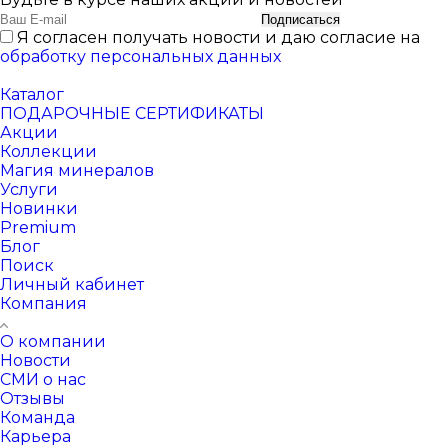
Подписаться
Я согласен получать новости и даю согласие на
обработку персональных данных
Каталог
ПОДАРОЧНЫЕ СЕРТИФИКАТЫ
Акции
Коллекции
Магия минералов
Услуги
Новинки
Premium
Блог
Поиск
Личный кабинет
Компания
О компании
Новости
СМИ о нас
Отзывы
Команда
Карьера