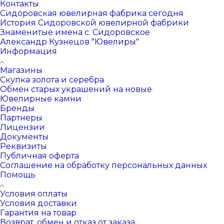
Контакты
Сидоровская ювелирная фабрика сегодня
История Сидоровской ювелирной фабрики
Знаменитые имена с. Сидоровское
Александр Кузнецов "Ювелиры"
Информация
Магазины
Скупка золота и серебра
Обмен старых украшений на новые
Ювелирные камни
Бренды
Партнеры
Лицензии
Документы
Реквизиты
Публичная оферта
Соглашение на обработку персональных данных
Помощь
Условия оплаты
Условия доставки
Гарантия на товар
Возврат, обмен и отказ от заказа