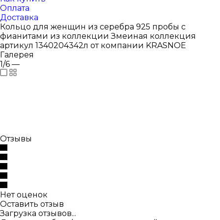
Оплата
Доставка
Кольцо для женщин из серебра 925 пробы с
фианитами из коллекции Змеиная коллекция
артикул 1340204342л от компании KRASNOE
Галерея
1/6
—
Отзывы
Нет оценок
Оставить отзыв
Загрузка отзывов...