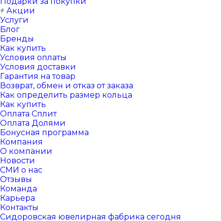
Подарки за покупки
Акции
Услуги
Блог
Бренды
Как купить
Условия оплаты
Условия доставки
Гарантия на товар
Возврат, обмен и отказ от заказа
Как определить размер кольца
Как купить
Оплата Сплит
Оплата Долями
Бонусная программа
Компания
О компании
Новости
СМИ о нас
Отзывы
Команда
Карьера
Контакты
Сидоровская ювелирная фабрика сегодня