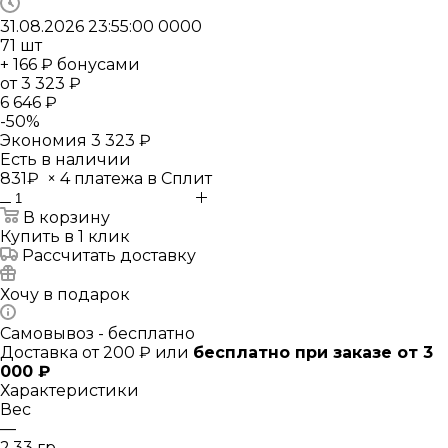
31.08.2026 23:55:00
0
0
0
0
71
шт
+ 166 ₽ бонусами
от
3 323 ₽
6 646 ₽
-
50
%
Экономия
3 323 ₽
Есть в наличии
831₽
×
4 платежа в Сплит
В корзину
Купить в 1 клик
Рассчитать доставку
Хочу в подарок
Самовывоз - бесплатно
Доставка от 200 ₽ или
бесплатно при заказе от 3
000 ₽
Характеристики
Вес
—
2.33 гр.