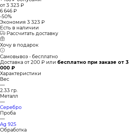
от
3 323 ₽
6 646 ₽
-
50
%
Экономия
3 323 ₽
Есть в наличии
Рассчитать доставку
Хочу в подарок
Самовывоз - бесплатно
Доставка от 200 ₽ или
бесплатно при заказе от 3
000 ₽
Характеристики
Вес
—
2.33 гр.
Металл
—
Серебро
Проба
—
Ag 925
Обработка