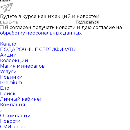
Найти
Будьте в курсе наших акций и новостей
Подписаться
Я согласен получать новости и даю согласие на
обработку персональных данных
Каталог
ПОДАРОЧНЫЕ СЕРТИФИКАТЫ
Акции
Коллекции
Магия минералов
Услуги
Новинки
Premium
Блог
Поиск
Личный кабинет
Компания
О компании
Новости
СМИ о нас