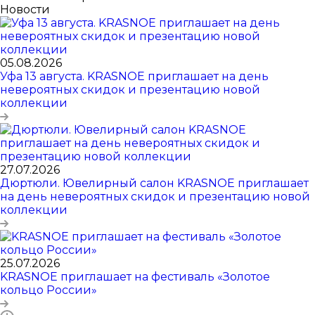
Новости
05.08.2026
Уфа 13 августа. KRASNOE приглашает на день
невероятных скидок и презентацию новой
коллекции
27.07.2026
Дюртюли. Ювелирный салон KRASNOE приглашает
на день невероятных скидок и презентацию новой
коллекции
25.07.2026
KRASNOE приглашает на фестиваль «Золотое
кольцо России»