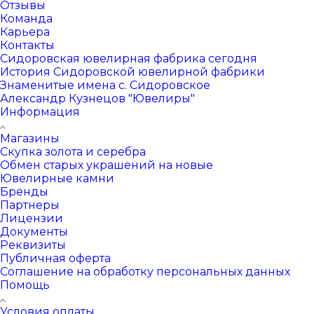
Отзывы
Команда
Карьера
Контакты
Сидоровская ювелирная фабрика сегодня
История Сидоровской ювелирной фабрики
Знаменитые имена с. Сидоровское
Александр Кузнецов "Ювелиры"
Информация
Магазины
Скупка золота и серебра
Обмен старых украшений на новые
Ювелирные камни
Бренды
Партнеры
Лицензии
Документы
Реквизиты
Публичная оферта
Соглашение на обработку персональных данных
Помощь
Условия оплаты