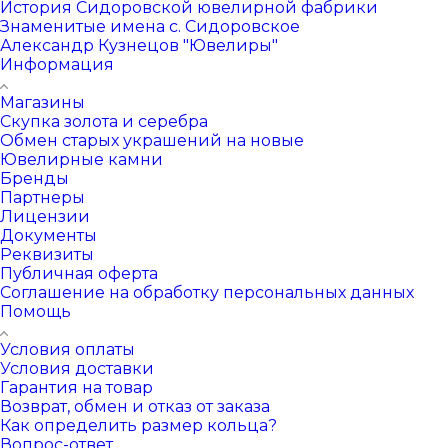
История Сидоровской ювелирной фабрики
Знаменитые имена с. Сидоровское
Александр Кузнецов "Ювелиры"
Информация
Магазины
Скупка золота и серебра
Обмен старых украшений на новые
Ювелирные камни
Бренды
Партнеры
Лицензии
Документы
Реквизиты
Публичная оферта
Соглашение на обработку персональных данных
Помощь
Условия оплаты
Условия доставки
Гарантия на товар
Возврат, обмен и отказ от заказа
Как определить размер кольца?
Вопрос-ответ