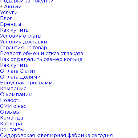
Подарки за покупки
Акции
Услуги
Блог
Бренды
Как купить
Условия оплаты
Условия доставки
Гарантия на товар
Возврат, обмен и отказ от заказа
Как определить размер кольца
Как купить
Оплата Сплит
Оплата Долями
Бонусная программа
Компания
О компании
Новости
СМИ о нас
Отзывы
Команда
Карьера
Контакты
Сидоровская ювелирная фабрика сегодня