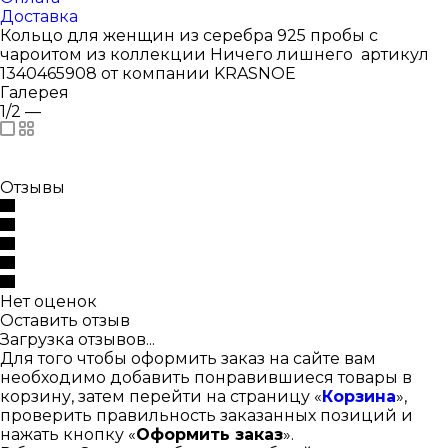
Доставка
Кольцо для женщин из серебра 925 пробы с
чароитом из коллекции Ничего лишнего артикул
1340465908 от компании KRASNOE
Галерея
1/2
—
Отзывы
Нет оценок
Оставить отзыв
Загрузка отзывов...
Для того чтобы оформить заказ на сайте вам
необходимо добавить понравившиеся товары в
корзину, затем перейти на страницу «
Корзина
»,
проверить правильность заказанных позиций и
нажать кнопку «
Оформить заказ
».