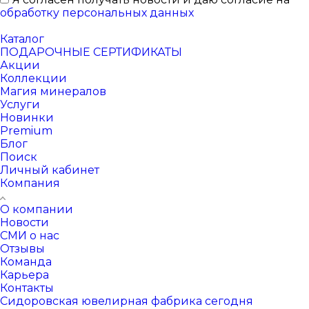
обработку персональных данных
Каталог
ПОДАРОЧНЫЕ СЕРТИФИКАТЫ
Акции
Коллекции
Магия минералов
Услуги
Новинки
Premium
Блог
Поиск
Личный кабинет
Компания
О компании
Новости
СМИ о нас
Отзывы
Команда
Карьера
Контакты
Сидоровская ювелирная фабрика сегодня