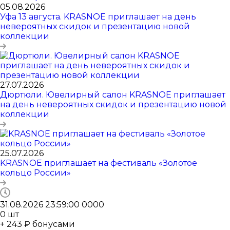
05.08.2026
Уфа 13 августа. KRASNOE приглашает на день
невероятных скидок и презентацию новой
коллекции
27.07.2026
Дюртюли. Ювелирный салон KRASNOE приглашает
на день невероятных скидок и презентацию новой
коллекции
25.07.2026
KRASNOE приглашает на фестиваль «Золотое
кольцо России»
31.08.2026 23:59:00
0
0
0
0
0
шт
+ 243 ₽ бонусами