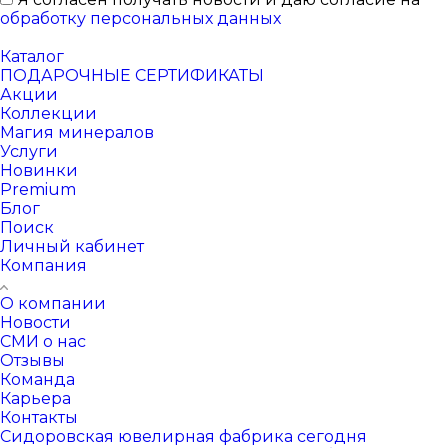
обработку персональных данных
Каталог
ПОДАРОЧНЫЕ СЕРТИФИКАТЫ
Акции
Коллекции
Магия минералов
Услуги
Новинки
Premium
Блог
Поиск
Личный кабинет
Компания
О компании
Новости
СМИ о нас
Отзывы
Команда
Карьера
Контакты
Сидоровская ювелирная фабрика сегодня