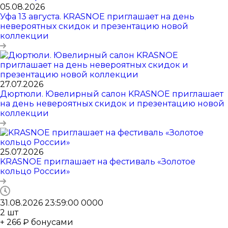
05.08.2026
Уфа 13 августа. KRASNOE приглашает на день
невероятных скидок и презентацию новой
коллекции
27.07.2026
Дюртюли. Ювелирный салон KRASNOE приглашает
на день невероятных скидок и презентацию новой
коллекции
25.07.2026
KRASNOE приглашает на фестиваль «Золотое
кольцо России»
31.08.2026 23:59:00
0
0
0
0
2
шт
+ 266 ₽ бонусами