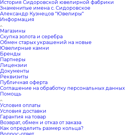
История Сидоровской ювелирной фабрики
Знаменитые имена с. Сидоровское
Александр Кузнецов "Ювелиры"
Информация
Магазины
Скупка золота и серебра
Обмен старых украшений на новые
Ювелирные камни
Бренды
Партнеры
Лицензии
Документы
Реквизиты
Публичная оферта
Соглашение на обработку персональных данных
Помощь
Условия оплаты
Условия доставки
Гарантия на товар
Возврат, обмен и отказ от заказа
Как определить размер кольца?
Вопрос-ответ