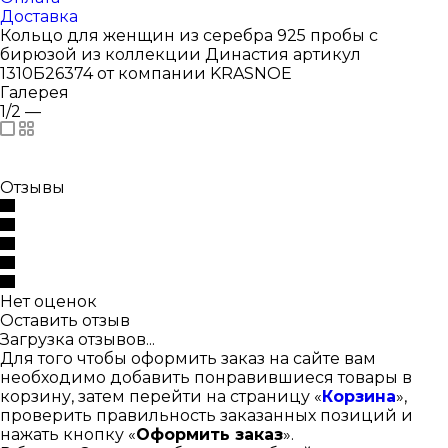
Доставка
Кольцо для женщин из серебра 925 пробы с
бирюзой из коллекции Династия артикул
1310Б26374 от компании KRASNOE
Галерея
1/2
—
Отзывы
Нет оценок
Оставить отзыв
Загрузка отзывов...
Для того чтобы оформить заказ на сайте вам
необходимо добавить понравившиеся товары в
корзину, затем перейти на страницу «
Корзина
»,
проверить правильность заказанных позиций и
нажать кнопку «
Оформить заказ
».