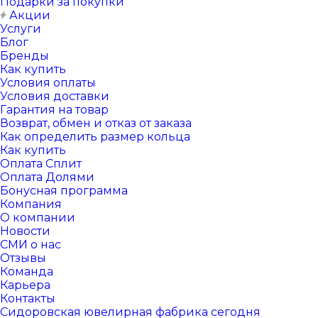
Подарки за покупки
Акции
Услуги
Блог
Бренды
Как купить
Условия оплаты
Условия доставки
Гарантия на товар
Возврат, обмен и отказ от заказа
Как определить размер кольца
Как купить
Оплата Сплит
Оплата Долями
Бонусная программа
Компания
О компании
Новости
СМИ о нас
Отзывы
Команда
Карьера
Контакты
Сидоровская ювелирная фабрика сегодня