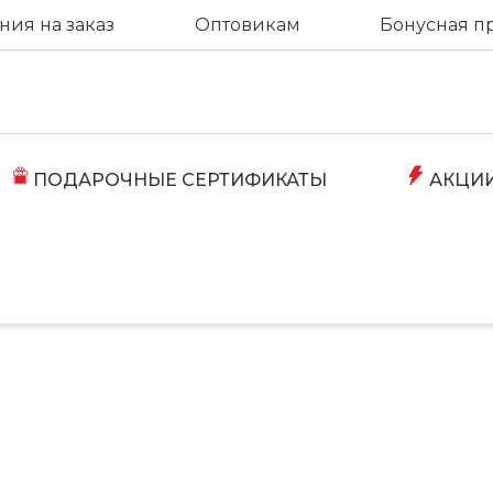
ия на заказ
Оптовикам
Бонусная п
ПОДАРОЧНЫЕ СЕРТИФИКАТЫ
АКЦИ