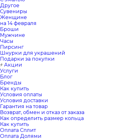
Другое
Сувениры
Женщине
на 14 февраля
Броши
Мужчине
Часы
Пирсинг
Шнурки для украшений
Подарки за покупки
Акции
Услуги
Блог
Бренды
Как купить
Условия оплаты
Условия доставки
Гарантия на товар
Возврат, обмен и отказ от заказа
Как определить размер кольца
Как купить
Оплата Сплит
Оплата Долями