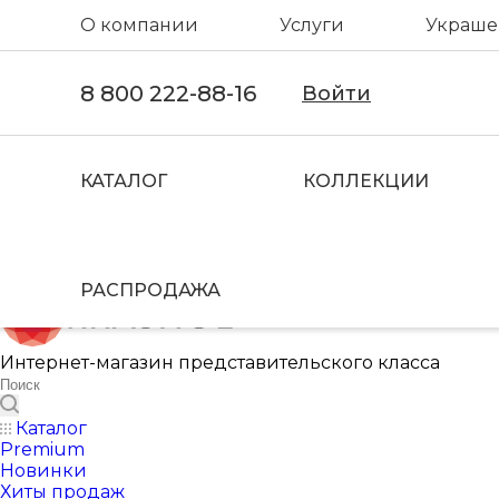
О компании
Услуги
Украшен
8 800 222-88-16
Войти
КАТАЛОГ
КОЛЛЕКЦИИ
РАСПРОДАЖА
Интернет-магазин представительского класса
Каталог
Premium
Новинки
Хиты продаж