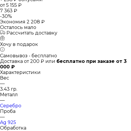
от
5 155 ₽
7 363 ₽
-
30
%
Экономия
2 208 ₽
Осталось мало
Рассчитать доставку
Хочу в подарок
Самовывоз - бесплатно
Доставка от 200 ₽ или
бесплатно при заказе от 3
000 ₽
Характеристики
Вес
—
3.43 гр.
Металл
—
Серебро
Проба
—
Ag 925
Обработка