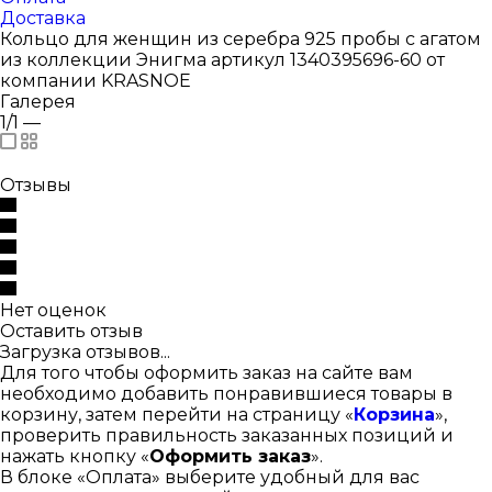
Доставка
Кольцо для женщин из серебра 925 пробы с агатом
из коллекции Энигма артикул 1340395696-60 от
компании KRASNOE
Галерея
1/1
—
Отзывы
Нет оценок
Оставить отзыв
Загрузка отзывов...
Для того чтобы оформить заказ на сайте вам
необходимо добавить понравившиеся товары в
корзину, затем перейти на страницу «
Корзина
»,
проверить правильность заказанных позиций и
нажать кнопку «
Оформить заказ
».
В блоке «Оплата» выберите удобный для вас