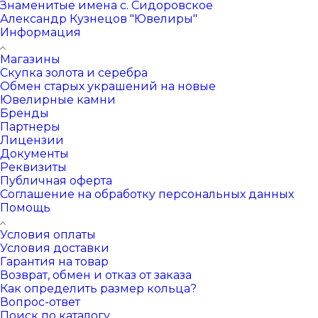
Знаменитые имена с. Сидоровское
Александр Кузнецов "Ювелиры"
Информация
Магазины
Скупка золота и серебра
Обмен старых украшений на новые
Ювелирные камни
Бренды
Партнеры
Лицензии
Документы
Реквизиты
Публичная оферта
Соглашение на обработку персональных данных
Помощь
Условия оплаты
Условия доставки
Гарантия на товар
Возврат, обмен и отказ от заказа
Как определить размер кольца?
Вопрос-ответ
Поиск по каталогу