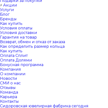
Подарки за покупки
Акции
Услуги
Блог
Бренды
Как купить
Условия оплаты
Условия доставки
Гарантия на товар
Возврат, обмен и отказ от заказа
Как определить размер кольца
Как купить
Оплата Сплит
Оплата Долями
Бонусная программа
Компания
О компании
Новости
СМИ о нас
Отзывы
Команда
Карьера
Контакты
Сидоровская ювелирная фабрика сегодня