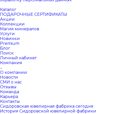
Каталог
ПОДАРОЧНЫЕ СЕРТИФИКАТЫ
Акции
Коллекции
Магия минералов
Услуги
Новинки
Premium
Блог
Поиск
Личный кабинет
Компания
О компании
Новости
СМИ о нас
Отзывы
Команда
Карьера
Контакты
Сидоровская ювелирная фабрика сегодня
История Сидоровской ювелирной фабрики