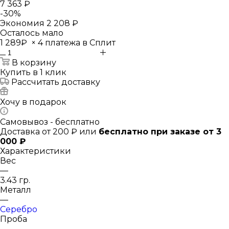
7 363 ₽
-
30
%
Экономия
2 208 ₽
Осталось мало
1 289₽
×
4 платежа в Сплит
В корзину
Купить в 1 клик
Рассчитать доставку
Хочу в подарок
Самовывоз - бесплатно
Доставка от 200 ₽ или
бесплатно при заказе от 3
000 ₽
Характеристики
Вес
—
3.43 гр.
Металл
—
Серебро
Проба
—