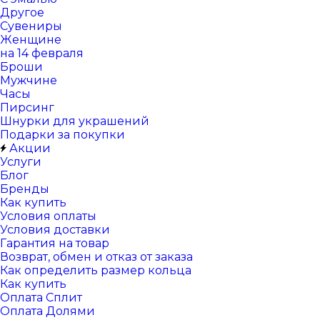
Другое
Сувениры
Женщине
на 14 февраля
Броши
Мужчине
Часы
Пирсинг
Шнурки для украшений
Подарки за покупки
Акции
Услуги
Блог
Бренды
Как купить
Условия оплаты
Условия доставки
Гарантия на товар
Возврат, обмен и отказ от заказа
Как определить размер кольца
Как купить
Оплата Сплит
Оплата Долями