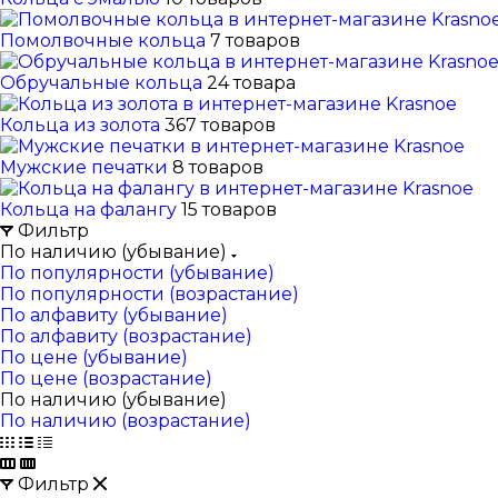
Помолвочные кольца
7 товаров
Обручальные кольца
24 товара
Кольца из золота
367 товаров
Мужские печатки
8 товаров
Кольца на фалангу
15 товаров
Фильтр
По наличию (убывание)
По популярности (убывание)
По популярности (возрастание)
По алфавиту (убывание)
По алфавиту (возрастание)
По цене (убывание)
По цене (возрастание)
По наличию (убывание)
По наличию (возрастание)
Фильтр