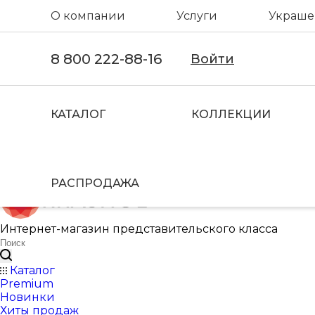
О компании
Услуги
Украшен
8 800 222-88-16
Войти
КАТАЛОГ
КОЛЛЕКЦИИ
РАСПРОДАЖА
Интернет-магазин представительского класса
Каталог
Premium
Новинки
Хиты продаж