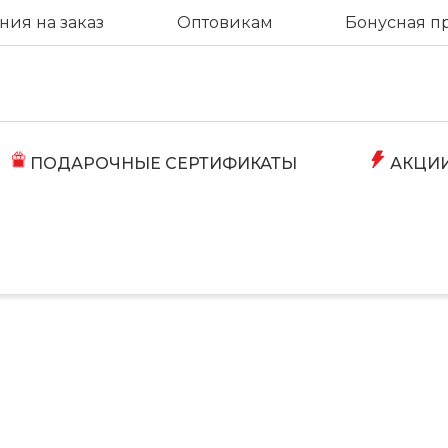
ия на заказ
Оптовикам
Бонусная п
ПОДАРОЧНЫЕ СЕРТИФИКАТЫ
АКЦИ