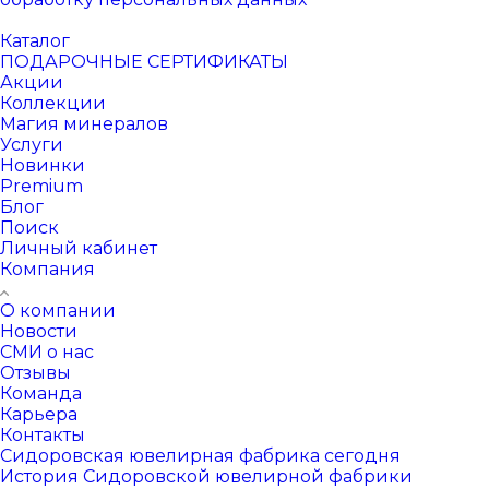
Каталог
ПОДАРОЧНЫЕ СЕРТИФИКАТЫ
Акции
Коллекции
Магия минералов
Услуги
Новинки
Premium
Блог
Поиск
Личный кабинет
Компания
О компании
Новости
СМИ о нас
Отзывы
Команда
Карьера
Контакты
Сидоровская ювелирная фабрика сегодня
История Сидоровской ювелирной фабрики