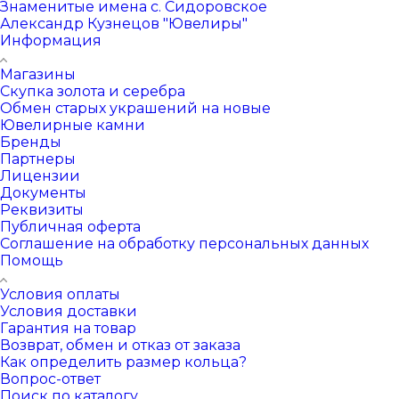
Знаменитые имена с. Сидоровское
Александр Кузнецов "Ювелиры"
Информация
Магазины
Скупка золота и серебра
Обмен старых украшений на новые
Ювелирные камни
Бренды
Партнеры
Лицензии
Документы
Реквизиты
Публичная оферта
Соглашение на обработку персональных данных
Помощь
Условия оплаты
Условия доставки
Гарантия на товар
Возврат, обмен и отказ от заказа
Как определить размер кольца?
Вопрос-ответ
Поиск по каталогу