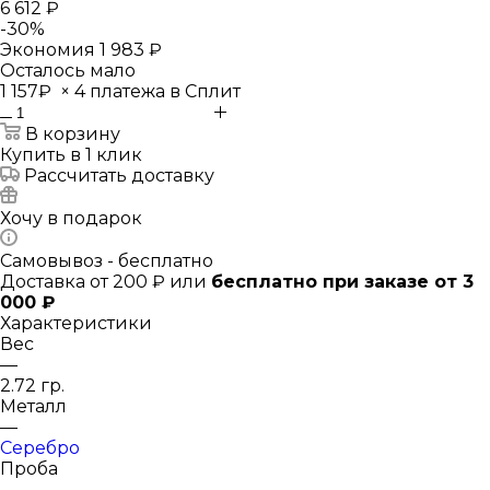
6 612 ₽
-
30
%
Экономия
1 983 ₽
Осталось мало
1 157₽
×
4 платежа в Сплит
В корзину
Купить в 1 клик
Рассчитать доставку
Хочу в подарок
Самовывоз - бесплатно
Доставка от 200 ₽ или
бесплатно при заказе от 3
000 ₽
Характеристики
Вес
—
2.72 гр.
Металл
—
Серебро
Проба
—