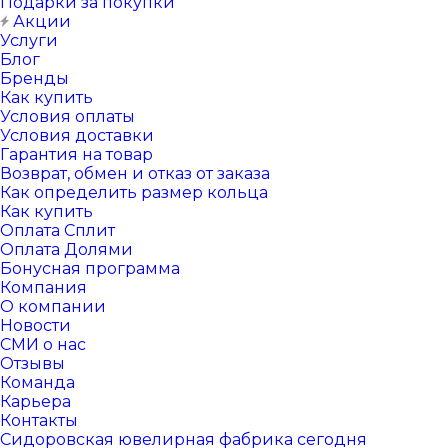
Подарки за покупки
Акции
Услуги
Блог
Бренды
Как купить
Условия оплаты
Условия доставки
Гарантия на товар
Возврат, обмен и отказ от заказа
Как определить размер кольца
Как купить
Оплата Сплит
Оплата Долями
Бонусная программа
Компания
О компании
Новости
СМИ о нас
Отзывы
Команда
Карьера
Контакты
Сидоровская ювелирная фабрика сегодня