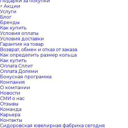
Подарки за покупки
Акции
Услуги
Блог
Бренды
Как купить
Условия оплаты
Условия доставки
Гарантия на товар
Возврат, обмен и отказ от заказа
Как определить размер кольца
Как купить
Оплата Сплит
Оплата Долями
Бонусная программа
Компания
О компании
Новости
СМИ о нас
Отзывы
Команда
Карьера
Контакты
Сидоровская ювелирная фабрика сегодня