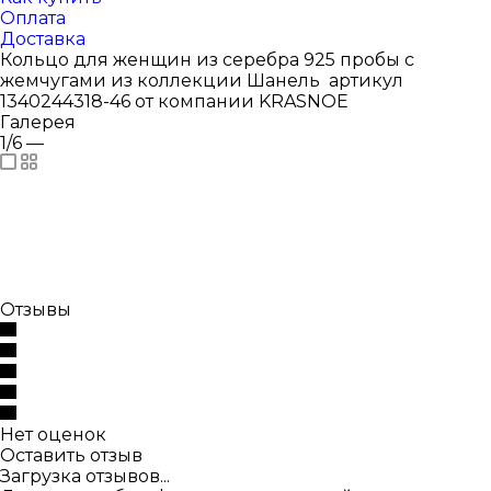
Оплата
Доставка
Кольцо для женщин из серебра 925 пробы с
жемчугами из коллекции Шанель артикул
1340244318-46 от компании KRASNOE
Галерея
1/6
—
Отзывы
Нет оценок
Оставить отзыв
Загрузка отзывов...