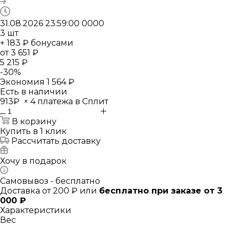
31.08.2026 23:59:00
0
0
0
0
3
шт
+ 183 ₽ бонусами
от
3 651 ₽
5 215 ₽
-
30
%
Экономия
1 564 ₽
Есть в наличии
913₽
×
4 платежа в Сплит
В корзину
Купить в 1 клик
Рассчитать доставку
Хочу в подарок
Самовывоз - бесплатно
Доставка от 200 ₽ или
бесплатно при заказе от 3
000 ₽
Характеристики
Вес
—