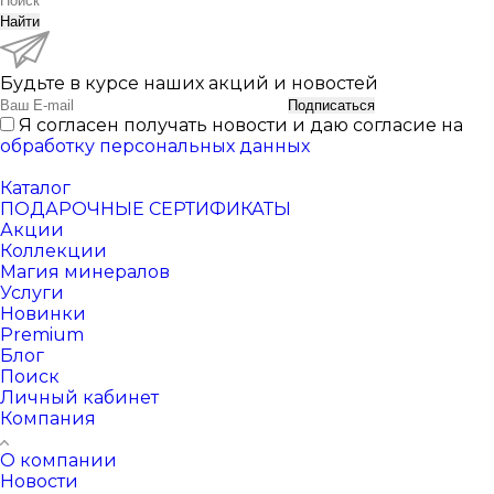
Найти
Будьте в курсе наших акций и новостей
Подписаться
Я согласен получать новости и даю согласие на
обработку персональных данных
Каталог
ПОДАРОЧНЫЕ СЕРТИФИКАТЫ
Акции
Коллекции
Магия минералов
Услуги
Новинки
Premium
Блог
Поиск
Личный кабинет
Компания
О компании
Новости