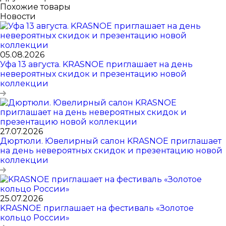
Похожие товары
Новости
05.08.2026
Уфа 13 августа. KRASNOE приглашает на день
невероятных скидок и презентацию новой
коллекции
27.07.2026
Дюртюли. Ювелирный салон KRASNOE приглашает
на день невероятных скидок и презентацию новой
коллекции
25.07.2026
KRASNOE приглашает на фестиваль «Золотое
кольцо России»