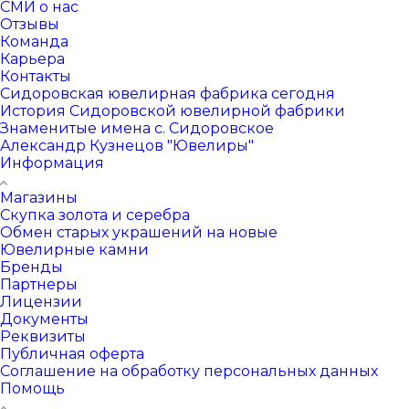
СМИ о нас
Отзывы
Команда
Карьера
Контакты
Сидоровская ювелирная фабрика сегодня
История Сидоровской ювелирной фабрики
Знаменитые имена с. Сидоровское
Александр Кузнецов "Ювелиры"
Информация
Магазины
Скупка золота и серебра
Обмен старых украшений на новые
Ювелирные камни
Бренды
Партнеры
Лицензии
Документы
Реквизиты
Публичная оферта
Соглашение на обработку персональных данных
Помощь