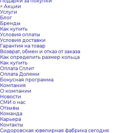
Подарки за покупки
Акции
Услуги
Блог
Бренды
Как купить
Условия оплаты
Условия доставки
Гарантия на товар
Возврат, обмен и отказ от заказа
Как определить размер кольца
Как купить
Оплата Сплит
Оплата Долями
Бонусная программа
Компания
О компании
Новости
СМИ о нас
Отзывы
Команда
Карьера
Контакты
Сидоровская ювелирная фабрика сегодня