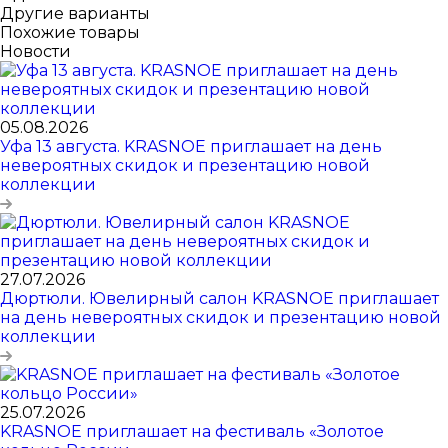
Другие варианты
Похожие товары
Новости
05.08.2026
Уфа 13 августа. KRASNOE приглашает на день
невероятных скидок и презентацию новой
коллекции
27.07.2026
Дюртюли. Ювелирный салон KRASNOE приглашает
на день невероятных скидок и презентацию новой
коллекции
25.07.2026
KRASNOE приглашает на фестиваль «Золотое