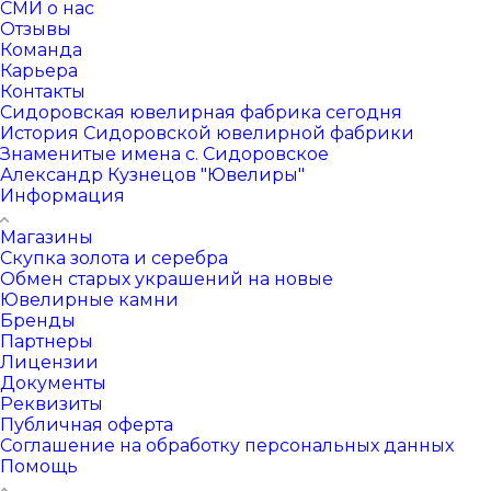
СМИ о нас
Отзывы
Команда
Карьера
Контакты
Сидоровская ювелирная фабрика сегодня
История Сидоровской ювелирной фабрики
Знаменитые имена с. Сидоровское
Александр Кузнецов "Ювелиры"
Информация
Магазины
Скупка золота и серебра
Обмен старых украшений на новые
Ювелирные камни
Бренды
Партнеры
Лицензии
Документы
Реквизиты
Публичная оферта
Соглашение на обработку персональных данных
Помощь