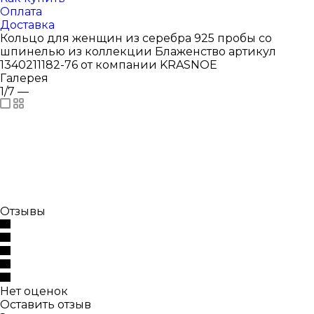
Оплата
Доставка
Кольцо для женщин из серебра 925 пробы со
шпинелью из коллекции Блаженство артикул
1340211182-76 от компании KRASNOE
Галерея
1/7
—
Отзывы
Нет оценок
Оставить отзыв