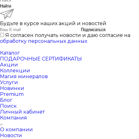
Найти
Будьте в курсе наших акций и новостей
Подписаться
Я согласен получать новости и даю согласие на
обработку персональных данных
Каталог
ПОДАРОЧНЫЕ СЕРТИФИКАТЫ
Акции
Коллекции
Магия минералов
Услуги
Новинки
Premium
Блог
Поиск
Личный кабинет
Компания
О компании
Новости