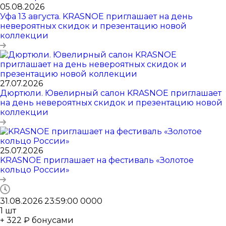
05.08.2026
Уфа 13 августа. KRASNOE приглашает на день
невероятных скидок и презентацию новой
коллекции
27.07.2026
Дюртюли. Ювелирный салон KRASNOE приглашает
на день невероятных скидок и презентацию новой
коллекции
25.07.2026
KRASNOE приглашает на фестиваль «Золотое
кольцо России»
31.08.2026 23:59:00
0
0
0
0
1
шт
+ 322 ₽ бонусами