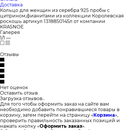
Доставка
Кольцо для женщин из серебра 925 пробы с
цитрином,фианитами из коллекции Королевская
роскошь артикул 1318850145л от компании
KRASNOE
Галерея
1/1
—
Отзывы
Нет оценок
Оставить отзыв
Загрузка отзывов...
Для того чтобы оформить заказ на сайте вам
необходимо добавить понравившиеся товары в
корзину, затем перейти на страницу «
Корзина
»,
проверить правильность заказанных позиций и
нажать кнопку «
Оформить заказ
».