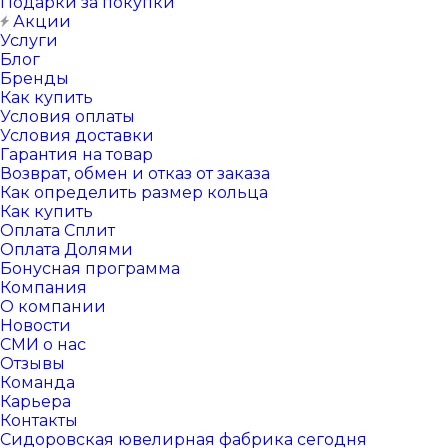
Подарки за покупки
Акции
Услуги
Блог
Бренды
Как купить
Условия оплаты
Условия доставки
Гарантия на товар
Возврат, обмен и отказ от заказа
Как определить размер кольца
Как купить
Оплата Сплит
Оплата Долями
Бонусная программа
Компания
О компании
Новости
СМИ о нас
Отзывы
Команда
Карьера
Контакты
Сидоровская ювелирная фабрика сегодня