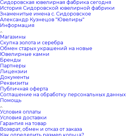
Сидоровская ювелирная фабрика сегодня
История Сидоровской ювелирной фабрики
Знаменитые имена с. Сидоровское
Александр Кузнецов "Ювелиры"
Информация
Магазины
Скупка золота и серебра
Обмен старых украшений на новые
Ювелирные камни
Бренды
Партнеры
Лицензии
Документы
Реквизиты
Публичная оферта
Соглашение на обработку персональных данных
Помощь
Условия оплаты
Условия доставки
Гарантия на товар
Возврат, обмен и отказ от заказа
Как определить размер кольца?