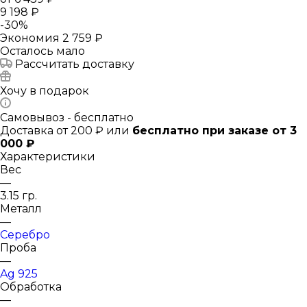
9 198 ₽
-
30
%
Экономия
2 759 ₽
Осталось мало
Рассчитать доставку
Хочу в подарок
Самовывоз - бесплатно
Доставка от 200 ₽ или
бесплатно при заказе от 3
000 ₽
Характеристики
Вес
—
3.15 гр.
Металл
—
Серебро
Проба
—
Ag 925
Обработка
—