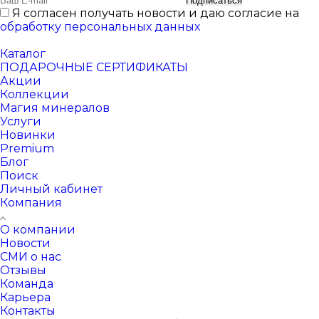
Подписаться
Я согласен получать новости и даю согласие на
обработку персональных данных
Каталог
ПОДАРОЧНЫЕ СЕРТИФИКАТЫ
Акции
Коллекции
Магия минералов
Услуги
Новинки
Premium
Блог
Поиск
Личный кабинет
Компания
О компании
Новости
СМИ о нас
Отзывы
Команда
Карьера
Контакты