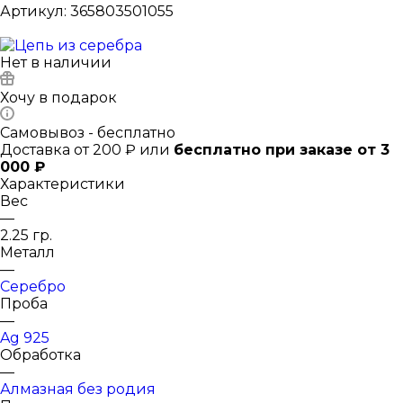
Артикул:
365803501055
Нет в наличии
Хочу в подарок
Самовывоз - бесплатно
Доставка от 200 ₽ или
бесплатно при заказе от 3
000 ₽
Характеристики
Вес
—
2.25 гр.
Металл
—
Серебро
Проба
—
Ag 925
Обработка
—
Алмазная без родия