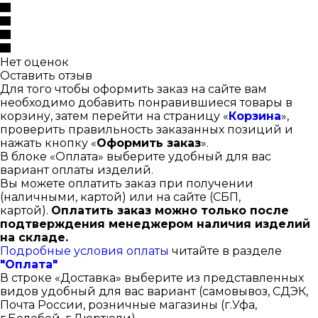
Нет оценок
Оставить отзыв
Для того чтобы оформить заказ на сайте вам
необходимо добавить понравившиеся товары в
корзину, затем перейти на страницу «
Корзина
»,
проверить правильность заказанных позиций и
нажать кнопку «
Оформить заказ
».
В блоке «Оплата» выберите удобный для вас
вариант оплаты изделий.
Вы можете оплатить заказ при получении
(наличными, картой) или на сайте (СБП,
картой).
Оплатить заказ можно только после
подтверждения менеджером наличия изделий
на складе.
Подробные условия оплаты
читайте в разделе
"Оплата"
В строке «Доставка» выберите из представленных
видов удобный для вас вариант (самовывоз, СДЭК,
Почта России, розничные магазины (г.Уфа,