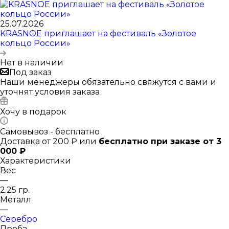
25.07.2026
KRASNOE приглашает на фестиваль «Золотое
кольцо России»
Нет в наличии
Под заказ
Наши менеджеры обязательно свяжутся с вами и
уточнят условия заказа
Хочу в подарок
Самовывоз - бесплатно
Доставка от 200 ₽ или
бесплатно при заказе от 3
000 ₽
Характеристики
Вес
—
2.25 гр.
Металл
—
Серебро
Проба