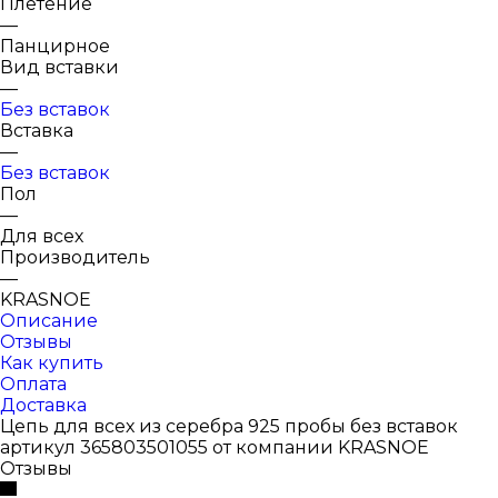
Плетение
—
Панцирное
Вид вставки
—
Без вставок
Вставка
—
Без вставок
Пол
—
Для всех
Производитель
—
KRASNOE
Описание
Отзывы
Как купить
Оплата
Доставка
Цепь для всех из серебра 925 пробы без вставок
артикул 365803501055 от компании KRASNOE
Отзывы