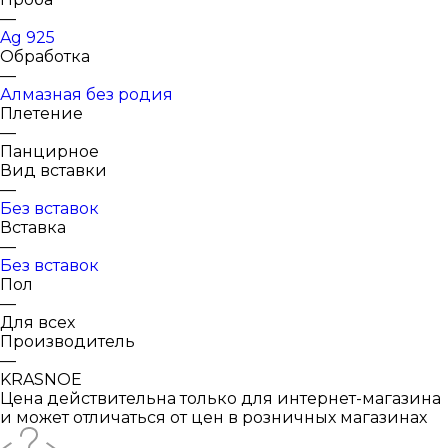
—
Ag 925
Обработка
—
Алмазная без родия
Плетение
—
Панцирное
Вид вставки
—
Без вставок
Вставка
—
Без вставок
Пол
—
Для всех
Производитель
—
KRASNOE
Цена действительна только для интернет-магазина
и может отличаться от цен в розничных магазинах