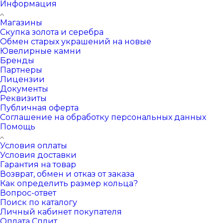
Информация
Магазины
Скупка золота и серебра
Обмен старых украшений на новые
Ювелирные камни
Бренды
Партнеры
Лицензии
Документы
Реквизиты
Публичная оферта
Соглашение на обработку персональных данных
Помощь
Условия оплаты
Условия доставки
Гарантия на товар
Возврат, обмен и отказ от заказа
Как определить размер кольца?
Вопрос-ответ
Поиск по каталогу
Личный кабинет покупателя
Оплата Сплит