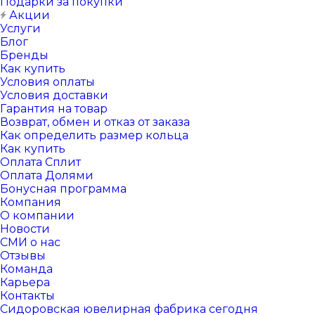
Подарки за покупки
Акции
Услуги
Блог
Бренды
Как купить
Условия оплаты
Условия доставки
Гарантия на товар
Возврат, обмен и отказ от заказа
Как определить размер кольца
Как купить
Оплата Сплит
Оплата Долями
Бонусная программа
Компания
О компании
Новости
СМИ о нас
Отзывы
Команда
Карьера
Контакты
Сидоровская ювелирная фабрика сегодня