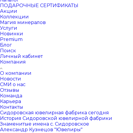
ПОДАРОЧНЫЕ СЕРТИФИКАТЫ
Акции
Коллекции
Магия минералов
Услуги
Новинки
Premium
Блог
Поиск
Личный кабинет
Компания
О компании
Новости
СМИ о нас
Отзывы
Команда
Карьера
Контакты
Сидоровская ювелирная фабрика сегодня
История Сидоровской ювелирной фабрики
Знаменитые имена с. Сидоровское
Александр Кузнецов "Ювелиры"