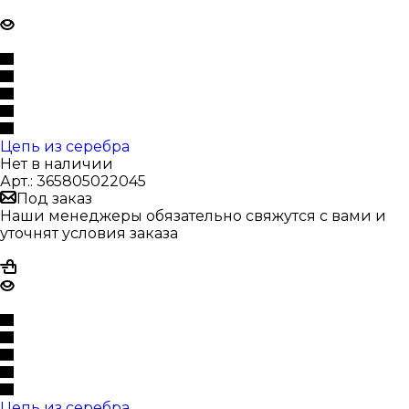
Цепь из серебра
Нет в наличии
Арт.: 365805022045
Под заказ
Наши менеджеры обязательно свяжутся с вами и
уточнят условия заказа
Цепь из серебра