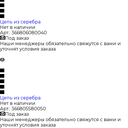
Цепь из серебра
Нет в наличии
Арт.: 366806080040
Под заказ
Наши менеджеры обязательно свяжутся с вами и
уточнят условия заказа
Цепь из серебра
Нет в наличии
Арт.: 366805580050
Под заказ
Наши менеджеры обязательно свяжутся с вами и
уточнят условия заказа