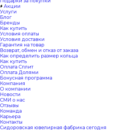
Подарки за покупки
Акции
Услуги
Блог
Бренды
Как купить
Условия оплаты
Условия доставки
Гарантия на товар
Возврат, обмен и отказ от заказа
Как определить размер кольца
Как купить
Оплата Сплит
Оплата Долями
Бонусная программа
Компания
О компании
Новости
СМИ о нас
Отзывы
Команда
Карьера
Контакты
Сидоровская ювелирная фабрика сегодня