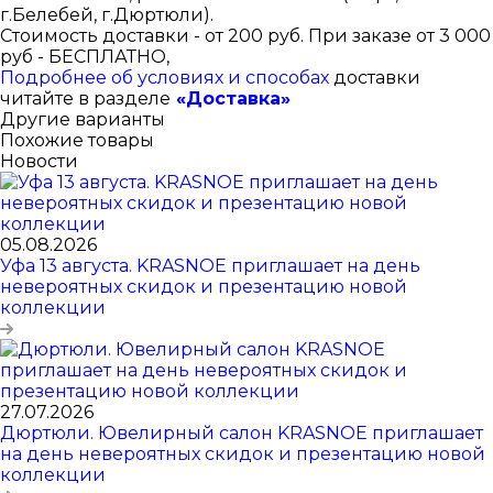
г.Белебей, г.Дюртюли).
Стоимость доставки - от 200 руб. При заказе от 3 000
руб - БЕСПЛАТНО,
Подробнее об условиях и способах
доставки
читайте в разделе
«Доставка»
Другие варианты
Похожие товары
Новости
05.08.2026
Уфа 13 августа. KRASNOE приглашает на день
невероятных скидок и презентацию новой
коллекции
27.07.2026
Дюртюли. Ювелирный салон KRASNOE приглашает
на день невероятных скидок и презентацию новой
коллекции