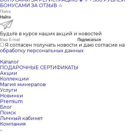
БОНУСАМИ ЗА ОТЗЫВ ☆
Найти
Будьте в курсе наших акций и новостей
Подписаться
Я согласен получать новости и даю согласие на
обработку персональных данных
Каталог
ПОДАРОЧНЫЕ СЕРТИФИКАТЫ
Акции
Коллекции
Магия минералов
Услуги
Новинки
Premium
Блог
Поиск
Личный кабинет
Компания