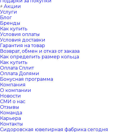
Подарки за покупки
Акции
Услуги
Блог
Бренды
Как купить
Условия оплаты
Условия доставки
Гарантия на товар
Возврат, обмен и отказ от заказа
Как определить размер кольца
Как купить
Оплата Сплит
Оплата Долями
Бонусная программа
Компания
О компании
Новости
СМИ о нас
Отзывы
Команда
Карьера
Контакты
Сидоровская ювелирная фабрика сегодня