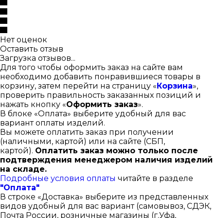
Нет оценок
Оставить отзыв
Загрузка отзывов...
Для того чтобы оформить заказ на сайте вам
необходимо добавить понравившиеся товары в
корзину, затем перейти на страницу «
Корзина
»,
проверить правильность заказанных позиций и
нажать кнопку «
Оформить заказ
».
В блоке «Оплата» выберите удобный для вас
вариант оплаты изделий.
Вы можете оплатить заказ при получении
(наличными, картой) или на сайте (СБП,
картой).
Оплатить заказ можно только после
подтверждения менеджером наличия изделий
на складе.
Подробные условия оплаты
читайте в разделе
"Оплата"
В строке «Доставка» выберите из представленных
видов удобный для вас вариант (самовывоз, СДЭК,
Почта России, розничные магазины (г.Уфа,