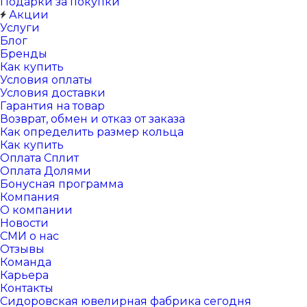
Подарки за покупки
Акции
Услуги
Блог
Бренды
Как купить
Условия оплаты
Условия доставки
Гарантия на товар
Возврат, обмен и отказ от заказа
Как определить размер кольца
Как купить
Оплата Сплит
Оплата Долями
Бонусная программа
Компания
О компании
Новости
СМИ о нас
Отзывы
Команда
Карьера
Контакты
Сидоровская ювелирная фабрика сегодня