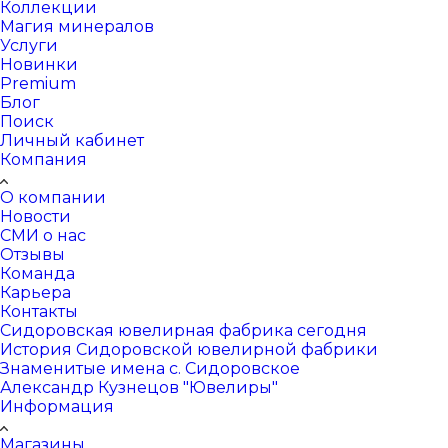
Коллекции
Магия минералов
Услуги
Новинки
Premium
Блог
Поиск
Личный кабинет
Компания
О компании
Новости
СМИ о нас
Отзывы
Команда
Карьера
Контакты
Сидоровская ювелирная фабрика сегодня
История Сидоровской ювелирной фабрики
Знаменитые имена с. Сидоровское
Александр Кузнецов "Ювелиры"
Информация
Магазины