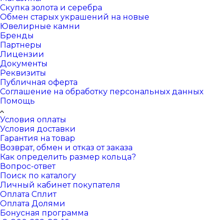
Скупка золота и серебра
Обмен старых украшений на новые
Ювелирные камни
Бренды
Партнеры
Лицензии
Документы
Реквизиты
Публичная оферта
Соглашение на обработку персональных данных
Помощь
Условия оплаты
Условия доставки
Гарантия на товар
Возврат, обмен и отказ от заказа
Как определить размер кольца?
Вопрос-ответ
Поиск по каталогу
Личный кабинет покупателя
Оплата Сплит
Оплата Долями
Бонусная программа