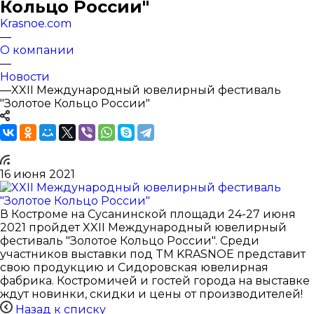
Кольцо России"
Krasnoe.com
—
О компании
—
Новости
—
XXII Международный ювелирный фестиваль
"Золотое Кольцо России"
16 июня 2021
В Костроме на Сусанинской площади 24-27 июня
2021 пройдет XXII Международный ювелирный
фестиваль "Золотое Кольцо России". Среди
участников выставки под TM KRASNOE представит
свою продукцию и Сидоровская ювелирная
фабрика. Костромичей и гостей города на выставке
ждут новинки, скидки и цены от производителей!
Назад к списку