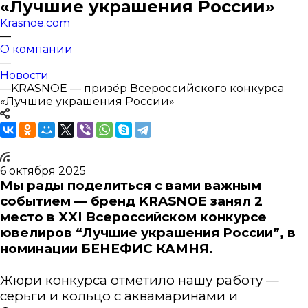
«Лучшие украшения России»
Krasnoe.com
—
О компании
—
Новости
—
KRASNOE — призёр Всероссийского конкурса
«Лучшие украшения России»
6 октября 2025
Мы рады поделиться с вами важным
событием —
бренд KRASNOE занял 2
место в XXI Всероссийском конкурсе
ювелиров “Лучшие украшения России”, в
номинации БЕНЕФИС КАМНЯ.
Жюри конкурса отметило нашу работу —
серьги и кольцо с аквамаринами и