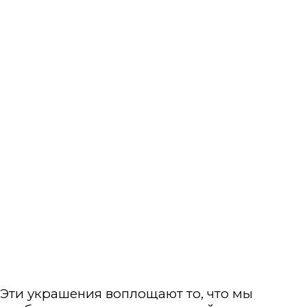
Эти украшения воплощают то, что мы