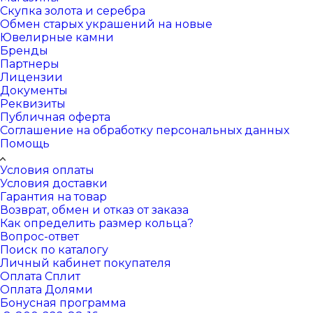
Скупка золота и серебра
Обмен старых украшений на новые
Ювелирные камни
Бренды
Партнеры
Лицензии
Документы
Реквизиты
Публичная оферта
Соглашение на обработку персональных данных
Помощь
Условия оплаты
Условия доставки
Гарантия на товар
Возврат, обмен и отказ от заказа
Как определить размер кольца?
Вопрос-ответ
Поиск по каталогу
Личный кабинет покупателя
Оплата Сплит
Оплата Долями
Бонусная программа