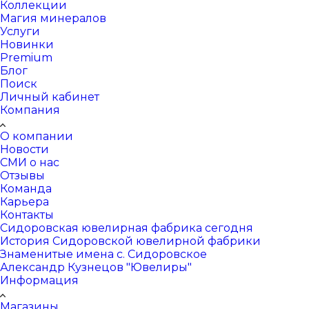
Коллекции
Магия минералов
Услуги
Новинки
Premium
Блог
Поиск
Личный кабинет
Компания
О компании
Новости
СМИ о нас
Отзывы
Команда
Карьера
Контакты
Сидоровская ювелирная фабрика сегодня
История Сидоровской ювелирной фабрики
Знаменитые имена с. Сидоровское
Александр Кузнецов "Ювелиры"
Информация
Магазины