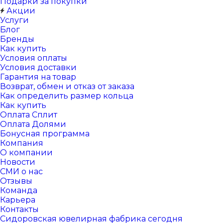
Подарки за покупки
Акции
Услуги
Блог
Бренды
Как купить
Условия оплаты
Условия доставки
Гарантия на товар
Возврат, обмен и отказ от заказа
Как определить размер кольца
Как купить
Оплата Сплит
Оплата Долями
Бонусная программа
Компания
О компании
Новости
СМИ о нас
Отзывы
Команда
Карьера
Контакты
Сидоровская ювелирная фабрика сегодня