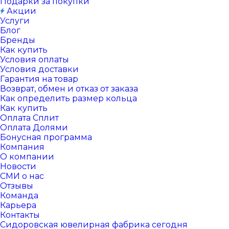
Подарки за покупки
Акции
Услуги
Блог
Бренды
Как купить
Условия оплаты
Условия доставки
Гарантия на товар
Возврат, обмен и отказ от заказа
Как определить размер кольца
Как купить
Оплата Сплит
Оплата Долями
Бонусная программа
Компания
О компании
Новости
СМИ о нас
Отзывы
Команда
Карьера
Контакты
Сидоровская ювелирная фабрика сегодня