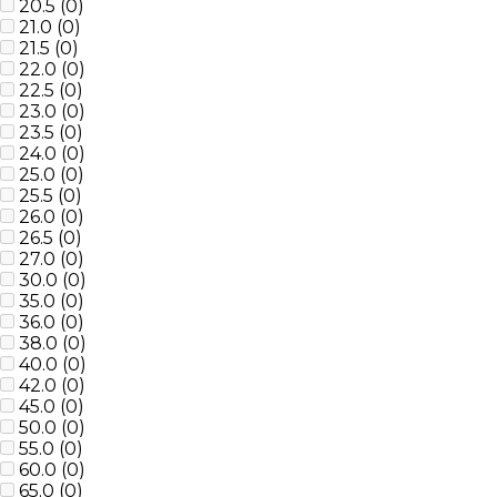
20.5 (
0
)
21.0 (
0
)
21.5 (
0
)
22.0 (
0
)
22.5 (
0
)
23.0 (
0
)
23.5 (
0
)
24.0 (
0
)
25.0 (
0
)
25.5 (
0
)
26.0 (
0
)
26.5 (
0
)
27.0 (
0
)
30.0 (
0
)
35.0 (
0
)
36.0 (
0
)
38.0 (
0
)
40.0 (
0
)
42.0 (
0
)
45.0 (
0
)
50.0 (
0
)
55.0 (
0
)
60.0 (
0
)
65.0 (
0
)