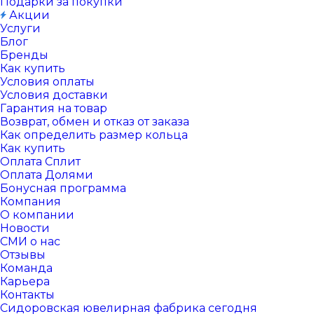
Подарки за покупки
Акции
Услуги
Блог
Бренды
Как купить
Условия оплаты
Условия доставки
Гарантия на товар
Возврат, обмен и отказ от заказа
Как определить размер кольца
Как купить
Оплата Сплит
Оплата Долями
Бонусная программа
Компания
О компании
Новости
СМИ о нас
Отзывы
Команда
Карьера
Контакты
Сидоровская ювелирная фабрика сегодня