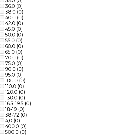
35.0 (
0
)
36.0 (
0
)
38.0 (
0
)
40.0 (
0
)
42.0 (
0
)
45.0 (
0
)
50.0 (
0
)
55.0 (
0
)
60.0 (
0
)
65.0 (
0
)
70.0 (
0
)
75.0 (
0
)
90.0 (
0
)
95.0 (
0
)
100.0 (
0
)
110.0 (
0
)
120.0 (
0
)
130.0 (
0
)
16.5-19.5 (
0
)
18-19 (
0
)
38-72 (
0
)
4,0 (
0
)
400.0 (
0
)
500.0 (
0
)