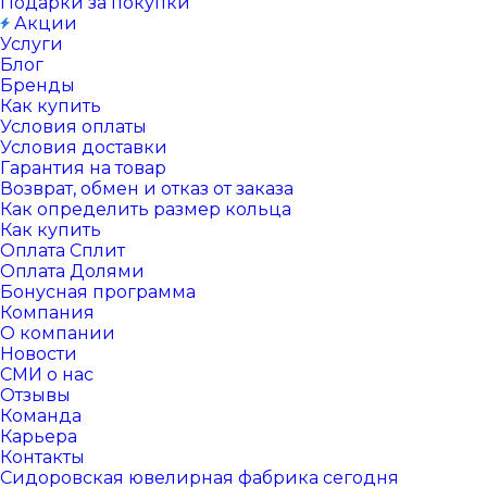
Подарки за покупки
Акции
Услуги
Блог
Бренды
Как купить
Условия оплаты
Условия доставки
Гарантия на товар
Возврат, обмен и отказ от заказа
Как определить размер кольца
Как купить
Оплата Сплит
Оплата Долями
Бонусная программа
Компания
О компании
Новости
СМИ о нас
Отзывы
Команда
Карьера
Контакты
Сидоровская ювелирная фабрика сегодня