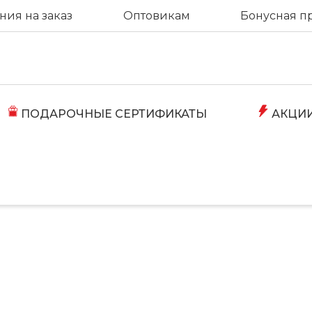
ия на заказ
Оптовикам
Бонусная п
ПОДАРОЧНЫЕ СЕРТИФИКАТЫ
АКЦИ