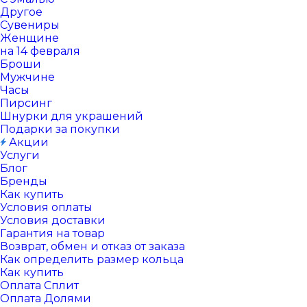
Другое
Сувениры
Женщине
на 14 февраля
Броши
Мужчине
Часы
Пирсинг
Шнурки для украшений
Подарки за покупки
Акции
Услуги
Блог
Бренды
Как купить
Условия оплаты
Условия доставки
Гарантия на товар
Возврат, обмен и отказ от заказа
Как определить размер кольца
Как купить
Оплата Сплит
Оплата Долями