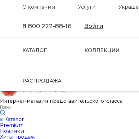
О компании
Услуги
Украшен
8 800 222-88-16
Войти
КАТАЛОГ
КОЛЛЕКЦИИ
РАСПРОДАЖА
Интернет-магазин представительского класса
Каталог
Premium
Новинки
Хиты продаж