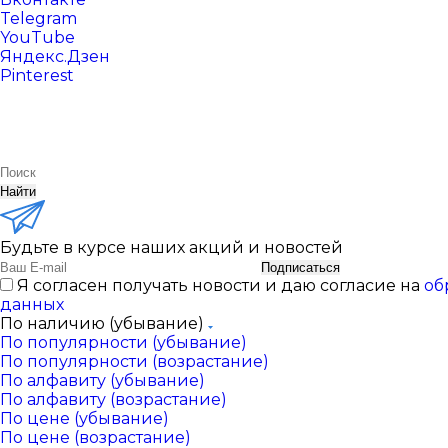
Telegram
YouTube
Яндекс.Дзен
Pinterest
Найти
Будьте в курсе наших акций и новостей
Подписаться
Я согласен получать новости и даю согласие на
об
данных
По наличию (убывание)
По популярности (убывание)
По популярности (возрастание)
По алфавиту (убывание)
По алфавиту (возрастание)
По цене (убывание)
По цене (возрастание)