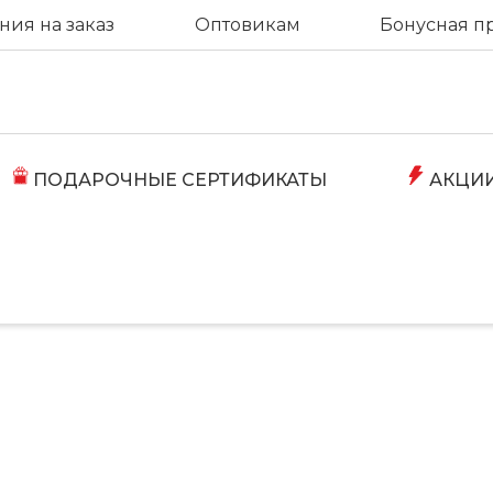
ия на заказ
Оптовикам
Бонусная п
ПОДАРОЧНЫЕ СЕРТИФИКАТЫ
АКЦИ