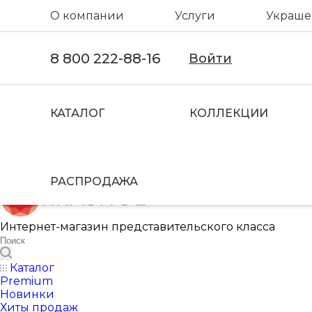
О компании
Услуги
Украшен
8 800 222-88-16
Войти
КАТАЛОГ
КОЛЛЕКЦИИ
РАСПРОДАЖА
Интернет-магазин представительского класса
Каталог
Premium
Новинки
Хиты продаж