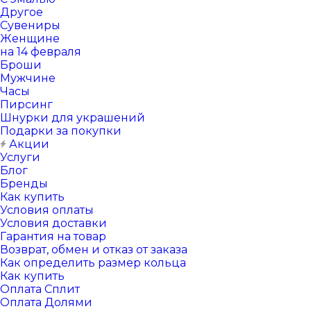
Другое
Сувениры
Женщине
на 14 февраля
Броши
Мужчине
Часы
Пирсинг
Шнурки для украшений
Подарки за покупки
Акции
Услуги
Блог
Бренды
Как купить
Условия оплаты
Условия доставки
Гарантия на товар
Возврат, обмен и отказ от заказа
Как определить размер кольца
Как купить
Оплата Сплит
Оплата Долями