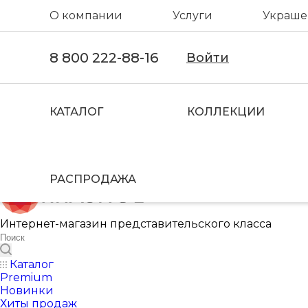
О компании
Услуги
Украшен
8 800 222-88-16
Войти
КАТАЛОГ
КОЛЛЕКЦИИ
РАСПРОДАЖА
Интернет-магазин представительского класса
Каталог
Premium
Новинки
Хиты продаж