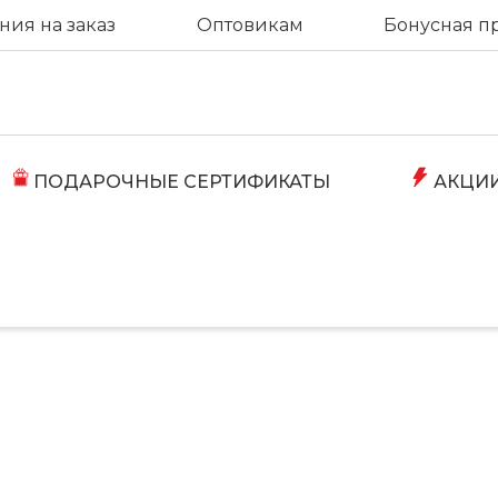
ия на заказ
Оптовикам
Бонусная п
ПОДАРОЧНЫЕ СЕРТИФИКАТЫ
АКЦИ