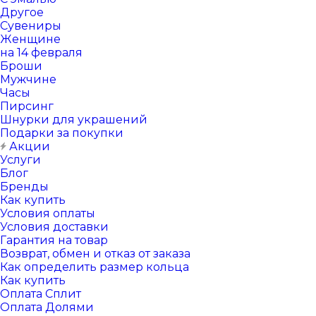
Другое
Сувениры
Женщине
на 14 февраля
Броши
Мужчине
Часы
Пирсинг
Шнурки для украшений
Подарки за покупки
Акции
Услуги
Блог
Бренды
Как купить
Условия оплаты
Условия доставки
Гарантия на товар
Возврат, обмен и отказ от заказа
Как определить размер кольца
Как купить
Оплата Сплит
Оплата Долями