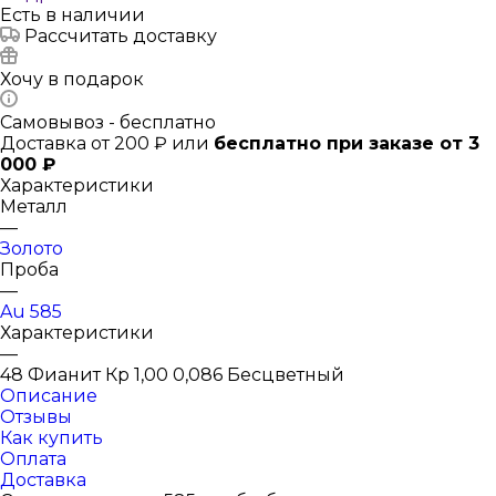
Есть в наличии
Рассчитать доставку
Хочу в подарок
Самовывоз - бесплатно
Доставка от 200 ₽ или
бесплатно при заказе от 3
000 ₽
Характеристики
Металл
—
Золото
Проба
—
Au 585
Характеристики
—
48 Фианит Кр 1,00 0,086 Бесцветный
Описание
Отзывы
Как купить
Оплата
Доставка