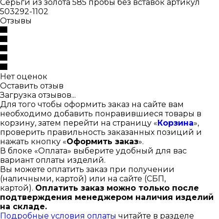
Серьги из золота 585 пробы без вставок артикул
503292-1102
Отзывы
Нет оценок
Оставить отзыв
Загрузка отзывов...
Для того чтобы оформить заказ на сайте вам
необходимо добавить понравившиеся товары в
корзину, затем перейти на страницу «
Корзина
»,
проверить правильность заказанных позиций и
нажать кнопку «
Оформить заказ
».
В блоке «Оплата» выберите удобный для вас
вариант оплаты изделий.
Вы можете оплатить заказ при получении
(наличными, картой) или на сайте (СБП,
картой).
Оплатить заказ можно только после
подтверждения менеджером наличия изделий
на складе.
Подробные условия оплаты
читайте в разделе