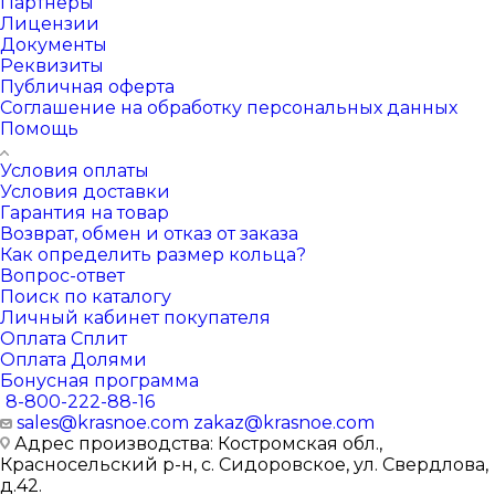
Партнеры
Лицензии
Документы
Реквизиты
Публичная оферта
Соглашение на обработку персональных данных
Помощь
Условия оплаты
Условия доставки
Гарантия на товар
Возврат, обмен и отказ от заказа
Как определить размер кольца?
Вопрос-ответ
Поиск по каталогу
Личный кабинет покупателя
Оплата Сплит
Оплата Долями
Бонусная программа
8-800-222-88-16
sales@krasnoe.com
zakaz@krasnoe.com
Адрес производства: Костромская обл.,
Красносельский р-н, с. Сидоровское, ул. Свердлова,
д.42.