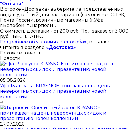
"Оплата"
В строке «Доставка» выберите из представленных
видов удобный для вас вариант (самовывоз, СДЭК,
Почта России, розничные магазины (г.Уфа,
г.Белебей, г.Дюртюли).
Стоимость доставки - от 200 руб. При заказе от 3 000
руб - БЕСПЛАТНО,
Подробнее об условиях и способах
доставки
читайте в разделе
«Доставка»
Похожие товары
Новости
05.08.2026
Уфа 13 августа. KRASNOE приглашает на день
невероятных скидок и презентацию новой
коллекции
27.07.2026