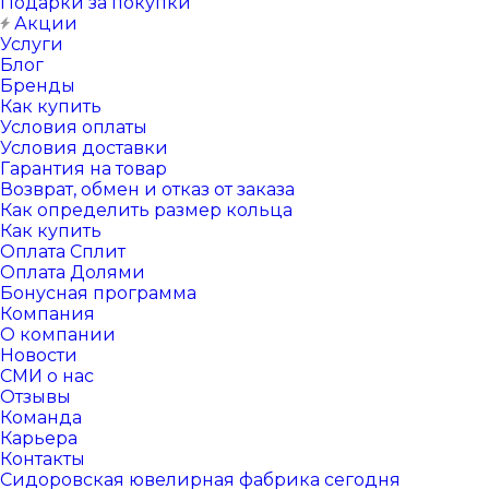
Подарки за покупки
Акции
Услуги
Блог
Бренды
Как купить
Условия оплаты
Условия доставки
Гарантия на товар
Возврат, обмен и отказ от заказа
Как определить размер кольца
Как купить
Оплата Сплит
Оплата Долями
Бонусная программа
Компания
О компании
Новости
СМИ о нас
Отзывы
Команда
Карьера
Контакты
Сидоровская ювелирная фабрика сегодня