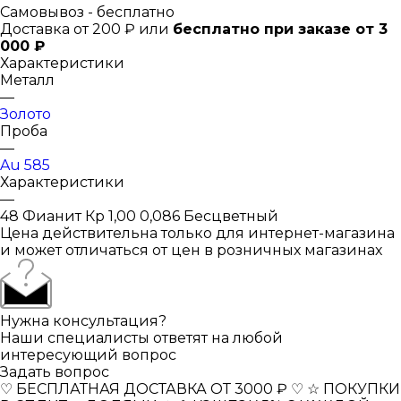
Самовывоз - бесплатно
Доставка от 200 ₽ или
бесплатно при заказе от 3
000 ₽
Характеристики
Металл
—
Золото
Проба
—
Au 585
Характеристики
—
48 Фианит Кр 1,00 0,086 Бесцветный
Цена действительна только для интернет-магазина
и может отличаться от цен в розничных магазинах
Нужна консультация?
Наши специалисты ответят на любой
интересующий вопрос
Задать вопрос
♡ БЕСПЛАТНАЯ ДОСТАВКА ОТ 3000 ₽ ♡
☆ ПОКУПКИ