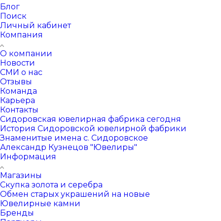
Блог
Поиск
Личный кабинет
Компания
О компании
Новости
СМИ о нас
Отзывы
Команда
Карьера
Контакты
Сидоровская ювелирная фабрика сегодня
История Сидоровской ювелирной фабрики
Знаменитые имена с. Сидоровское
Александр Кузнецов "Ювелиры"
Информация
Магазины
Скупка золота и серебра
Обмен старых украшений на новые
Ювелирные камни
Бренды