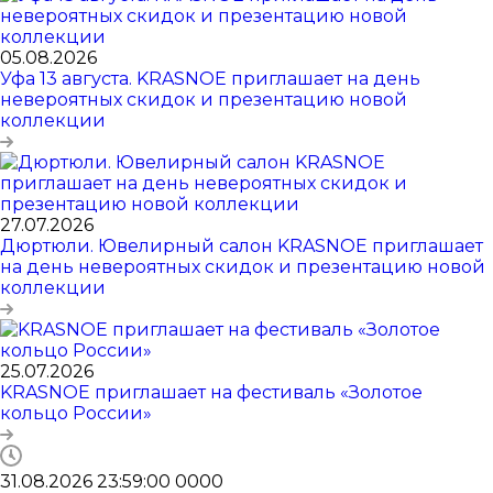
05.08.2026
Уфа 13 августа. KRASNOE приглашает на день
невероятных скидок и презентацию новой
коллекции
27.07.2026
Дюртюли. Ювелирный салон KRASNOE приглашает
на день невероятных скидок и презентацию новой
коллекции
25.07.2026
KRASNOE приглашает на фестиваль «Золотое
кольцо России»
31.08.2026 23:59:00
0
0
0
0