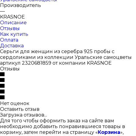
Производитель
—
KRASNOE
Описание
Отзывы
Как купить
Оплата
Доставка
Серьги для женщин из серебра 925 пробы с
сердоликами из коллекции Уральские самоцветы
артикул 2320681859 от компании KRASNOE
Отзывы
Нет оценок
Оставить отзыв
Загрузка отзывов...
Для того чтобы оформить заказ на сайте вам
необходимо добавить понравившиеся товары в
корзину, затем перейти на страницу «
Корзина
»,