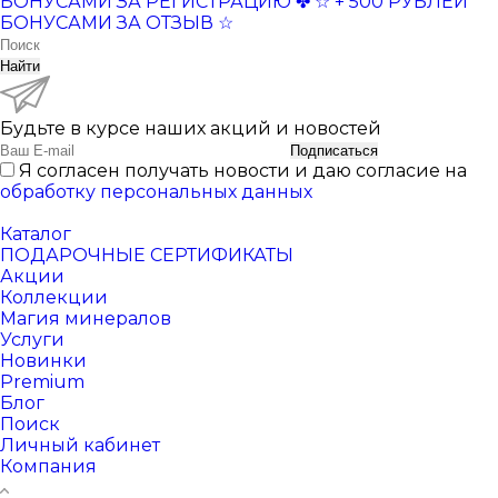
БОНУСАМИ ЗА РЕГИСТРАЦИЮ ✤
☆ + 500 РУБЛЕЙ
БОНУСАМИ ЗА ОТЗЫВ ☆
Найти
Будьте в курсе наших акций и новостей
Подписаться
Я согласен получать новости и даю согласие на
обработку персональных данных
Каталог
ПОДАРОЧНЫЕ СЕРТИФИКАТЫ
Акции
Коллекции
Магия минералов
Услуги
Новинки
Premium
Блог
Поиск
Личный кабинет
Компания