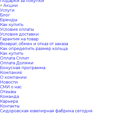
Подарки за покупки
Акции
Услуги
Блог
Бренды
Как купить
Условия оплаты
Условия доставки
Гарантия на товар
Возврат, обмен и отказ от заказа
Как определить размер кольца
Как купить
Оплата Сплит
Оплата Долями
Бонусная программа
Компания
О компании
Новости
СМИ о нас
Отзывы
Команда
Карьера
Контакты
Сидоровская ювелирная фабрика сегодня