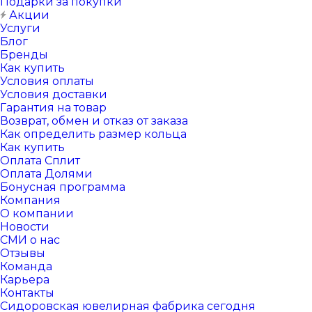
Подарки за покупки
Акции
Услуги
Блог
Бренды
Как купить
Условия оплаты
Условия доставки
Гарантия на товар
Возврат, обмен и отказ от заказа
Как определить размер кольца
Как купить
Оплата Сплит
Оплата Долями
Бонусная программа
Компания
О компании
Новости
СМИ о нас
Отзывы
Команда
Карьера
Контакты
Сидоровская ювелирная фабрика сегодня