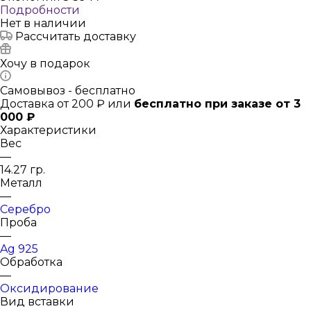
Подробности
Нет в наличии
Рассчитать доставку
Хочу в подарок
Самовывоз - бесплатно
Доставка от 200 ₽ или
бесплатно при заказе от 3
000 ₽
Характеристики
Вес
—
14.27 гр.
Металл
—
Серебро
Проба
—
Ag 925
Обработка
—
Оксидирование
Вид вставки