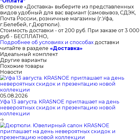
"Оплата"
В строке «Доставка» выберите из представленных
видов удобный для вас вариант (самовывоз, СДЭК,
Почта России, розничные магазины (г.Уфа,
г.Белебей, г.Дюртюли).
Стоимость доставки - от 200 руб. При заказе от 3 000
руб - БЕСПЛАТНО,
Подробнее об условиях и способах
доставки
читайте в разделе
«Доставка»
Идеальный комплект
Другие варианты
Похожие товары
Новости
05.08.2026
Уфа 13 августа. KRASNOE приглашает на день
невероятных скидок и презентацию новой
коллекции