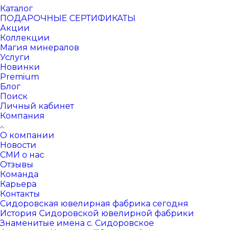
Каталог
ПОДАРОЧНЫЕ СЕРТИФИКАТЫ
Акции
Коллекции
Магия минералов
Услуги
Новинки
Premium
Блог
Поиск
Личный кабинет
Компания
О компании
Новости
СМИ о нас
Отзывы
Команда
Карьера
Контакты
Сидоровская ювелирная фабрика сегодня
История Сидоровской ювелирной фабрики
Знаменитые имена с. Сидоровское