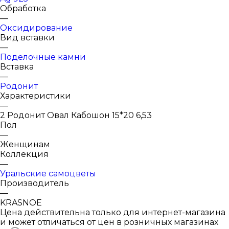
Обработка
—
Оксидирование
Вид вставки
—
Поделочные камни
Вставка
—
Родонит
Характеристики
—
2 Родонит Овал Кабошон 15*20 6,53
Пол
—
Женщинам
Коллекция
—
Уральские самоцветы
Производитель
—
KRASNOE
Цена действительна только для интернет-магазина
и может отличаться от цен в розничных магазинах