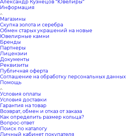
Александр Кузнецов "Ювелиры"
Информация
Магазины
Скупка золота и серебра
Обмен старых украшений на новые
Ювелирные камни
Бренды
Партнеры
Лицензии
Документы
Реквизиты
Публичная оферта
Соглашение на обработку персональных данных
Помощь
Условия оплаты
Условия доставки
Гарантия на товар
Возврат, обмен и отказ от заказа
Как определить размер кольца?
Вопрос-ответ
Поиск по каталогу
Личный кабинет покупателя