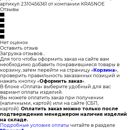
артикул 2310456361 от компании KRASNOE
Отзывы
Нет оценок
Оставить отзыв
Загрузка отзывов...
Для того чтобы оформить заказ на сайте вам
необходимо добавить понравившиеся товары в
корзину, затем перейти на страницу «
Корзина
»,
проверить правильность заказанных позиций и
нажать кнопку «
Оформить заказ
».
В блоке «Оплата» выберите удобный для вас
вариант оплаты изделий.
Вы можете оплатить заказ при получении
(наличными, картой) или на сайте (СБП,
картой).
Оплатить заказ можно только после
подтверждения менеджером наличия изделий
на складе.
Подробные условия оплаты
читайте в разделе