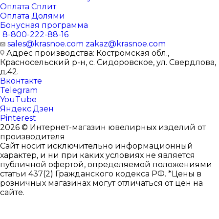
Оплата Сплит
Оплата Долями
Бонусная программа
8-800-222-88-16
sales@krasnoe.com
zakaz@krasnoe.com
Адрес производства: Костромская обл.,
Красносельский р-н, с. Сидоровское, ул. Свердлова,
д.42.
Вконтакте
Telegram
YouTube
Яндекс.Дзен
Pinterest
2026 © Интернет-магазин ювелирных изделий от
производителя
Сайт носит исключительно информационный
характер, и ни при каких условиях не является
публичной офертой, определяемой положениями
статьи 437(2) Гражданского кодекса РФ. *Цены в
розничных магазинах могут отличаться от цен на
сайте.