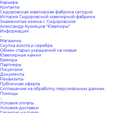
Карьера
Контакты
Сидоровская ювелирная фабрика сегодня
История Сидоровской ювелирной фабрики
Знаменитые имена с. Сидоровское
Александр Кузнецов "Ювелиры"
Информация
Магазины
Скупка золота и серебра
Обмен старых украшений на новые
Ювелирные камни
Бренды
Партнеры
Лицензии
Документы
Реквизиты
Публичная оферта
Соглашение на обработку персональных данных
Помощь
Условия оплаты
Условия доставки
Гарантия на товар