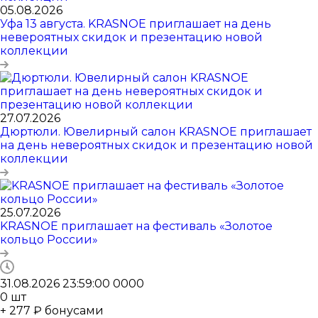
05.08.2026
Уфа 13 августа. KRASNOE приглашает на день
невероятных скидок и презентацию новой
коллекции
27.07.2026
Дюртюли. Ювелирный салон KRASNOE приглашает
на день невероятных скидок и презентацию новой
коллекции
25.07.2026
KRASNOE приглашает на фестиваль «Золотое
кольцо России»
31.08.2026 23:59:00
0
0
0
0
0
шт
+ 277 ₽ бонусами