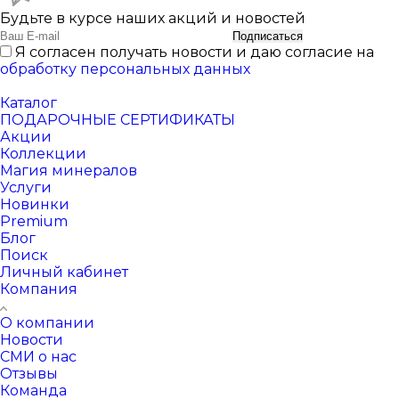
Будьте в курсе наших акций и новостей
Подписаться
Я согласен получать новости и даю согласие на
обработку персональных данных
Каталог
ПОДАРОЧНЫЕ СЕРТИФИКАТЫ
Акции
Коллекции
Магия минералов
Услуги
Новинки
Premium
Блог
Поиск
Личный кабинет
Компания
О компании
Новости
СМИ о нас
Отзывы
Команда