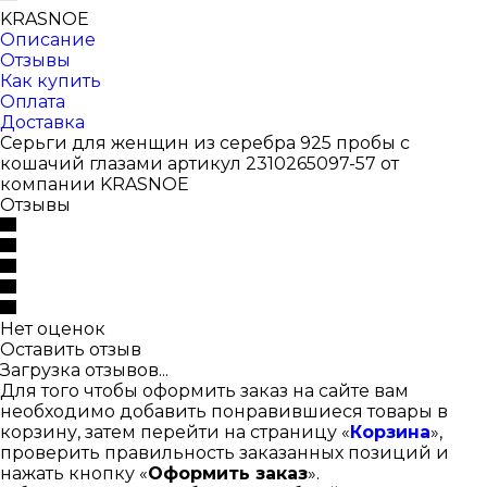
KRASNOE
Описание
Отзывы
Как купить
Оплата
Доставка
Серьги для женщин из серебра 925 пробы с
кошачий глазами артикул 2310265097-57 от
компании KRASNOE
Отзывы
Нет оценок
Оставить отзыв
Загрузка отзывов...
Для того чтобы оформить заказ на сайте вам
необходимо добавить понравившиеся товары в
корзину, затем перейти на страницу «
Корзина
»,
проверить правильность заказанных позиций и
нажать кнопку «
Оформить заказ
».