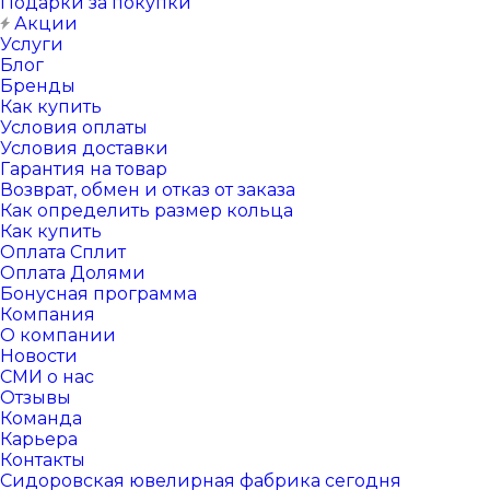
Подарки за покупки
Акции
Услуги
Блог
Бренды
Как купить
Условия оплаты
Условия доставки
Гарантия на товар
Возврат, обмен и отказ от заказа
Как определить размер кольца
Как купить
Оплата Сплит
Оплата Долями
Бонусная программа
Компания
О компании
Новости
СМИ о нас
Отзывы
Команда
Карьера
Контакты
Сидоровская ювелирная фабрика сегодня