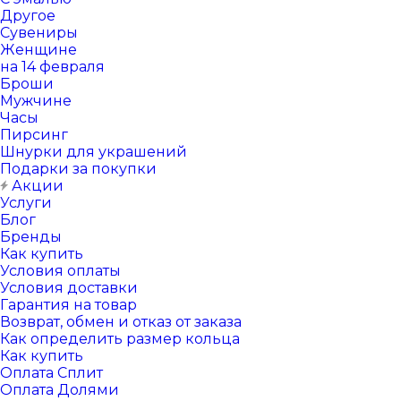
Другое
Сувениры
Женщине
на 14 февраля
Броши
Мужчине
Часы
Пирсинг
Шнурки для украшений
Подарки за покупки
Акции
Услуги
Блог
Бренды
Как купить
Условия оплаты
Условия доставки
Гарантия на товар
Возврат, обмен и отказ от заказа
Как определить размер кольца
Как купить
Оплата Сплит
Оплата Долями