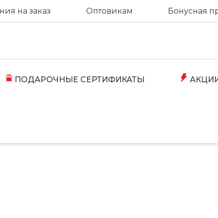
ия на заказ
Оптовикам
Бонусная п
ПОДАРОЧНЫЕ СЕРТИФИКАТЫ
АКЦИ