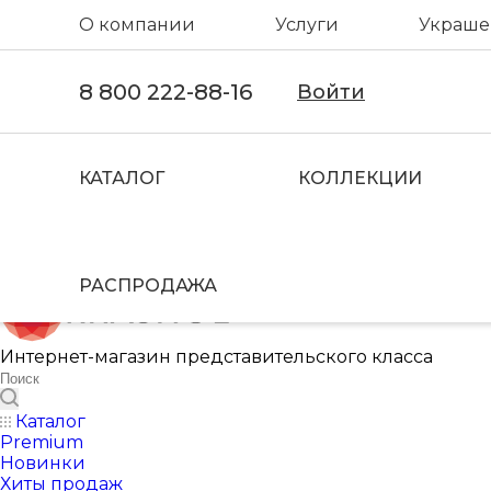
О компании
Услуги
Украшен
8 800 222-88-16
Войти
КАТАЛОГ
КОЛЛЕКЦИИ
РАСПРОДАЖА
Интернет-магазин представительского класса
Каталог
Premium
Новинки
Хиты продаж