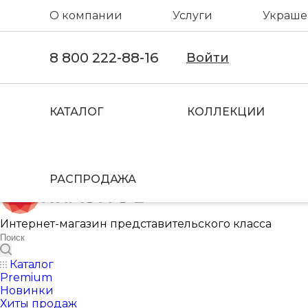
О компании
Услуги
Украшен
8 800 222-88-16
Войти
КАТАЛОГ
КОЛЛЕКЦИИ
РАСПРОДАЖА
Интернет-магазин представительского класса
Каталог
Premium
Новинки
Хиты продаж