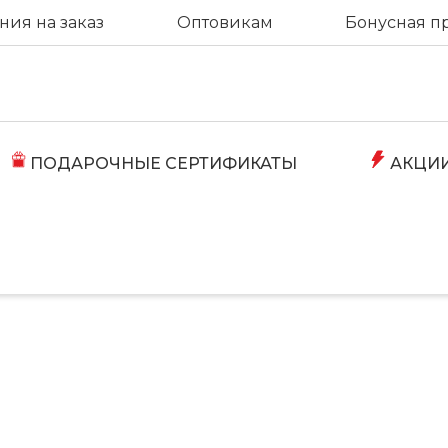
ия на заказ
Оптовикам
Бонусная п
ПОДАРОЧНЫЕ СЕРТИФИКАТЫ
АКЦИ