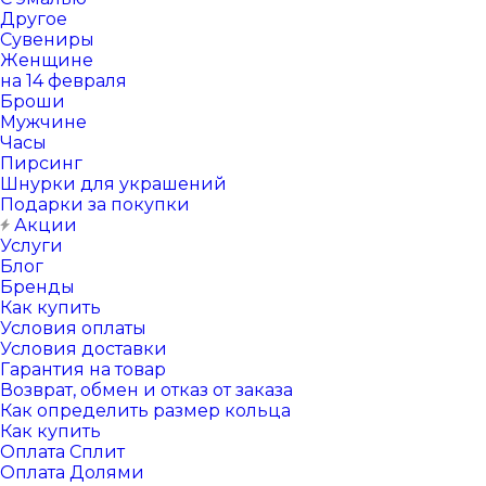
Другое
Сувениры
Женщине
на 14 февраля
Броши
Мужчине
Часы
Пирсинг
Шнурки для украшений
Подарки за покупки
Акции
Услуги
Блог
Бренды
Как купить
Условия оплаты
Условия доставки
Гарантия на товар
Возврат, обмен и отказ от заказа
Как определить размер кольца
Как купить
Оплата Сплит
Оплата Долями