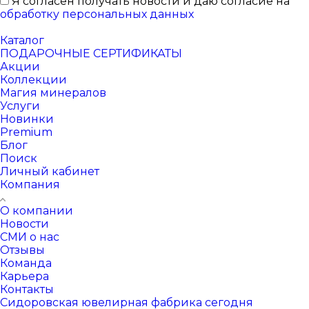
Я согласен получать новости и даю согласие на
обработку персональных данных
Каталог
ПОДАРОЧНЫЕ СЕРТИФИКАТЫ
Акции
Коллекции
Магия минералов
Услуги
Новинки
Premium
Блог
Поиск
Личный кабинет
Компания
О компании
Новости
СМИ о нас
Отзывы
Команда
Карьера
Контакты
Сидоровская ювелирная фабрика сегодня