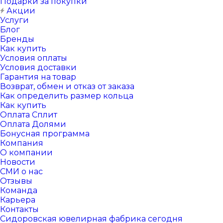
Подарки за покупки
Акции
Услуги
Блог
Бренды
Как купить
Условия оплаты
Условия доставки
Гарантия на товар
Возврат, обмен и отказ от заказа
Как определить размер кольца
Как купить
Оплата Сплит
Оплата Долями
Бонусная программа
Компания
О компании
Новости
СМИ о нас
Отзывы
Команда
Карьера
Контакты
Сидоровская ювелирная фабрика сегодня