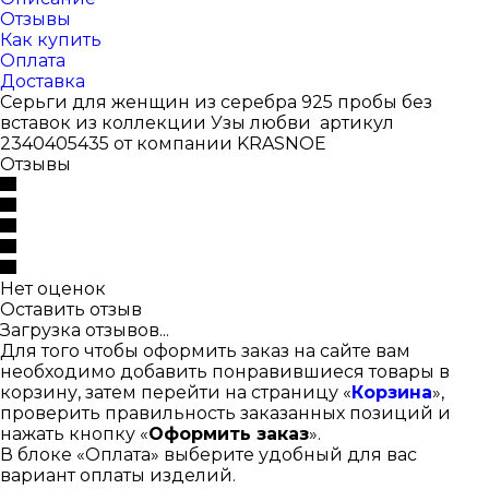
Отзывы
Как купить
Оплата
Доставка
Серьги для женщин из серебра 925 пробы без
вставок из коллекции Узы любви артикул
2340405435 от компании KRASNOE
Отзывы
Нет оценок
Оставить отзыв
Загрузка отзывов...
Для того чтобы оформить заказ на сайте вам
необходимо добавить понравившиеся товары в
корзину, затем перейти на страницу «
Корзина
»,
проверить правильность заказанных позиций и
нажать кнопку «
Оформить заказ
».
В блоке «Оплата» выберите удобный для вас
вариант оплаты изделий.