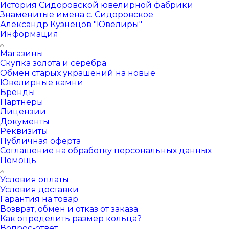
История Сидоровской ювелирной фабрики
Знаменитые имена с. Сидоровское
Александр Кузнецов "Ювелиры"
Информация
Магазины
Скупка золота и серебра
Обмен старых украшений на новые
Ювелирные камни
Бренды
Партнеры
Лицензии
Документы
Реквизиты
Публичная оферта
Соглашение на обработку персональных данных
Помощь
Условия оплаты
Условия доставки
Гарантия на товар
Возврат, обмен и отказ от заказа
Как определить размер кольца?
Вопрос-ответ